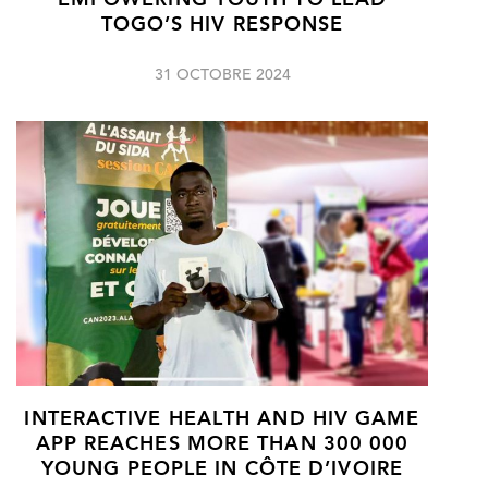
EMPOWERING YOUTH TO LEAD
TOGO’S HIV RESPONSE
31 OCTOBRE 2024
INTERACTIVE HEALTH AND HIV GAME
APP REACHES MORE THAN 300 000
YOUNG PEOPLE IN CÔTE D’IVOIRE