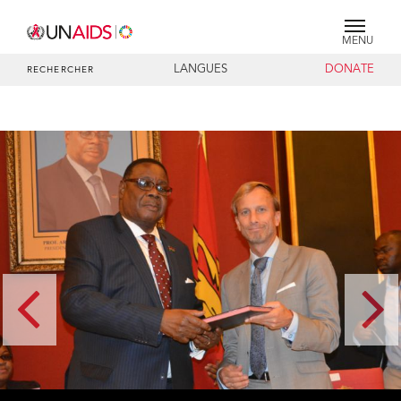
MENU
LANGUES
DONATE
RECHERCHER