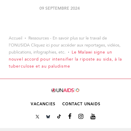
09 SEPTEMBRE 2024
Accueil
Ressources - En savoir plus sur le travail de
l’ONUSIDA Cliquez ici pour accéder aux reportages, vidéos,
publications, infographies, etc.
Le Malawi signe un
nouvel accord pour intensifier la riposte au sida, à la
tuberculose et au paludisme
VACANCIES
CONTACT UNAIDS