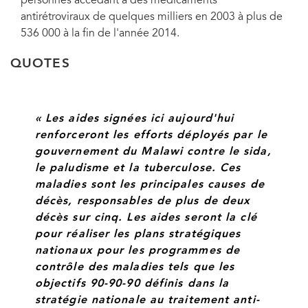
personnes accédant à des médicaments
antirétroviraux de quelques milliers en 2003 à plus de
536 000 à la fin de l'année 2014.
QUOTES
« Les aides signées ici aujourd'hui
renforceront les efforts déployés par le
gouvernement du Malawi contre le sida,
le paludisme et la tuberculose. Ces
maladies sont les principales causes de
décès, responsables de plus de deux
décès sur cinq. Les aides seront la clé
pour réaliser les plans stratégiques
nationaux pour les programmes de
contrôle des maladies tels que les
objectifs 90-90-90 définis dans la
stratégie nationale au traitement anti-