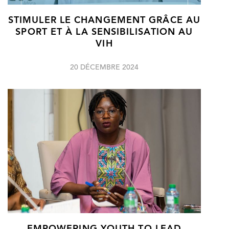
STIMULER LE CHANGEMENT GRÂCE AU
SPORT ET À LA SENSIBILISATION AU
VIH
20 DÉCEMBRE 2024