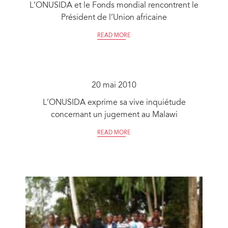
L’ONUSIDA et le Fonds mondial rencontrent le
Président de l’Union africaine
READ MORE
20 mai 2010
L’ONUSIDA exprime sa vive inquiétude
concernant un jugement au Malawi
READ MORE