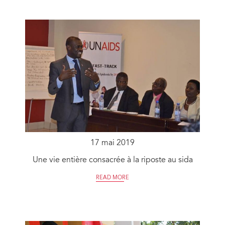
17 mai 2019
Une vie entière consacrée à la riposte au sida
READ MORE