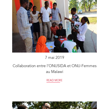
7 mai 2019
Collaboration entre l’ONUSIDA et ONU-Femmes
au Malawi
READ MORE