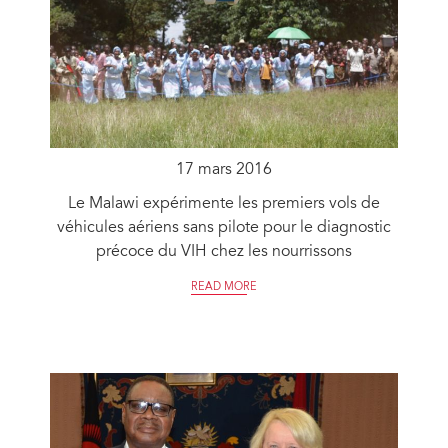
17 mars 2016
Le Malawi expérimente les premiers vols de
véhicules aériens sans pilote pour le diagnostic
précoce du VIH chez les nourrissons
READ MORE