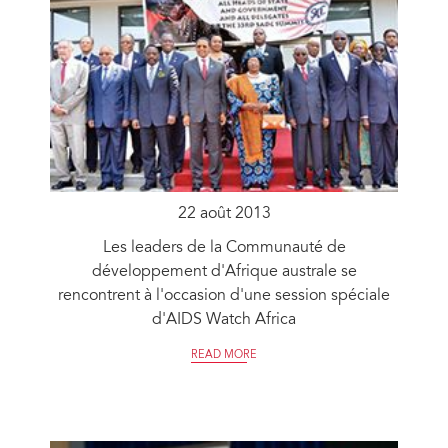
22 août 2013
Les leaders de la Communauté de
développement d'Afrique australe se
rencontrent à l'occasion d'une session spéciale
d'AIDS Watch Africa
READ MORE