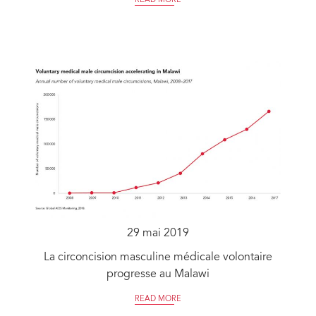
READ MORE
29 mai 2019
La circoncision masculine médicale volontaire
progresse au Malawi
READ MORE