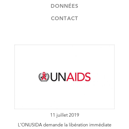
DONNÉES
CONTACT
11 juillet 2019
L’ONUSIDA demande la libération immédiate