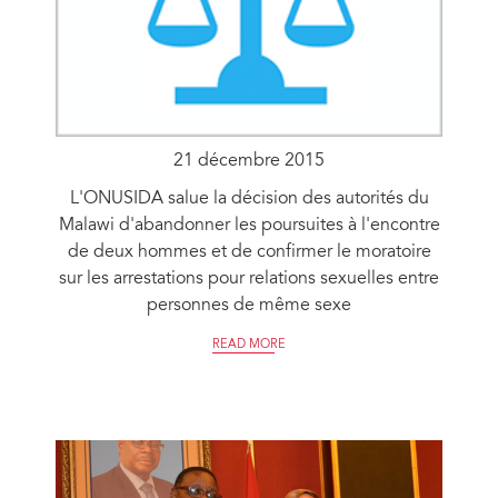
21 décembre 2015
L'ONUSIDA salue la décision des autorités du
Malawi d'abandonner les poursuites à l'encontre
de deux hommes et de confirmer le moratoire
sur les arrestations pour relations sexuelles entre
personnes de même sexe
READ MORE