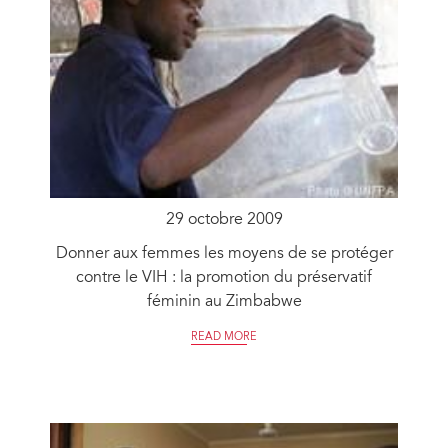
29 octobre 2009
Donner aux femmes les moyens de se protéger
contre le VIH : la promotion du préservatif
féminin au Zimbabwe
READ MORE