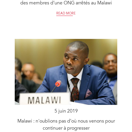
des membres d’une ONG arrêtés au Malawi
READ MORE
5 juin 2019
Malawi : n'oublions pas d’où nous venons pour
continuer à progresser