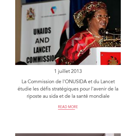
1 juillet 2013
La Commission de l'ONUSIDA et du Lancet
étudie les défis stratégiques pour l'avenir de la
riposte au sida et de la santé mondiale
READ MORE