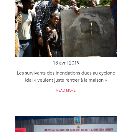
18 avril 2019
Les survivants des inondations dues au cyclone
Idai « veulent juste rentrer à la maison »
READ MORE