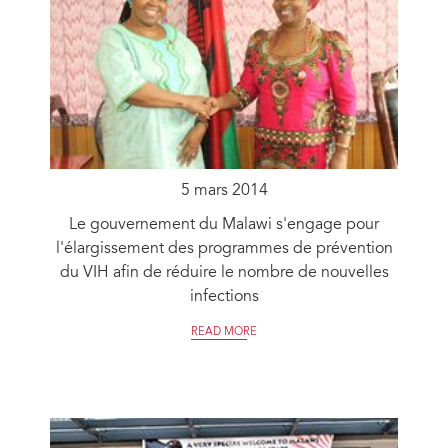
5 mars 2014
Le gouvernement du Malawi s'engage pour
l'élargissement des programmes de prévention
du VIH afin de réduire le nombre de nouvelles
infections
READ MORE