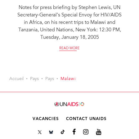
Notes for press briefing by Stephen Lewis, UN
Secretary-General’s Special Envoy for HIV/AIDS
in Africa, on his recent trips to Malawi and
Tanzania, United Nations, New York: 12:30 PM,
Tuesday, January 18, 2005
READ MORE
Accueil
Pays
Pays
Malawi
VACANCIES
CONTACT UNAIDS