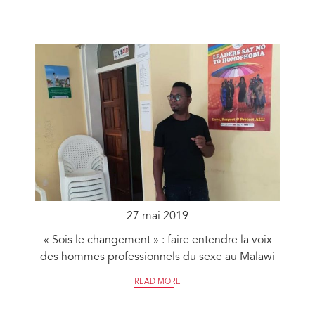
27 mai 2019
« Sois le changement » : faire entendre la voix
des hommes professionnels du sexe au Malawi
READ MORE