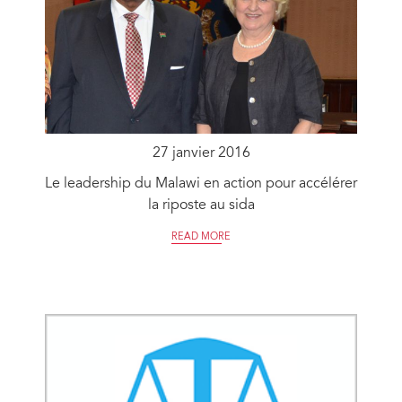
27 janvier 2016
Le leadership du Malawi en action pour accélérer
la riposte au sida
READ MORE