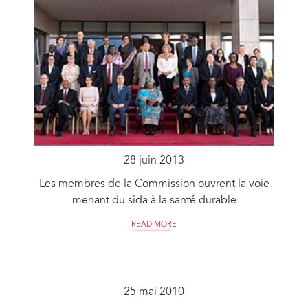
28 juin 2013
Les membres de la Commission ouvrent la voie
menant du sida à la santé durable
READ MORE
25 mai 2010