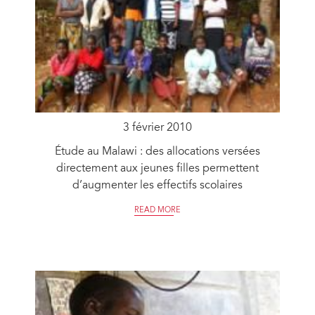
3 février 2010
Étude au Malawi : des allocations versées
directement aux jeunes filles permettent
d’augmenter les effectifs scolaires
READ MORE