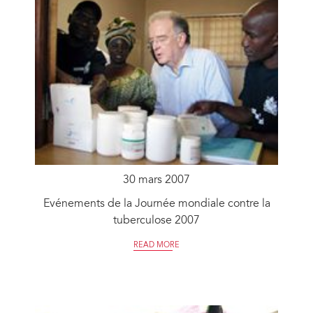
30 mars 2007
Evénements de la Journée mondiale contre la
tuberculose 2007
READ MORE