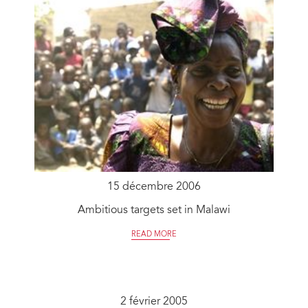
15 décembre 2006
Ambitious targets set in Malawi
READ MORE
2 février 2005