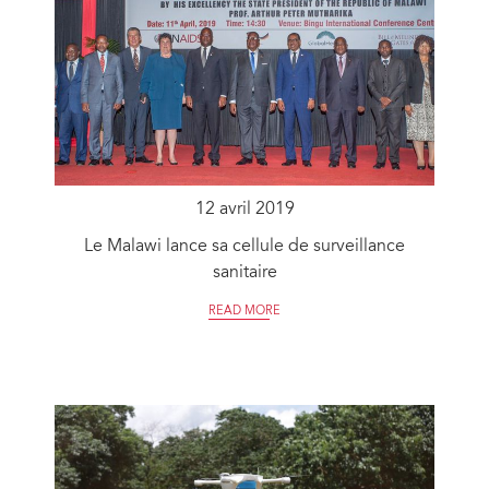
12 avril 2019
Le Malawi lance sa cellule de surveillance
sanitaire
READ MORE