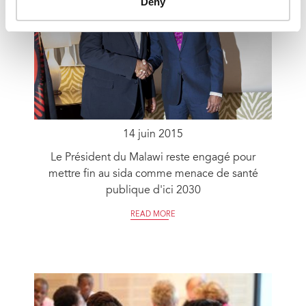
Deny
14 juin 2015
Le Président du Malawi reste engagé pour
mettre fin au sida comme menace de santé
publique d'ici 2030
READ MORE