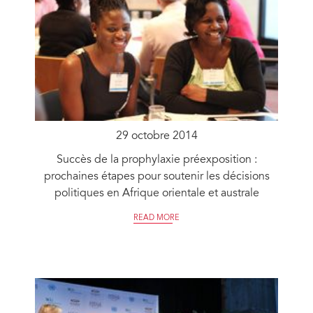
29 octobre 2014
Succès de la prophylaxie préexposition :
prochaines étapes pour soutenir les décisions
politiques en Afrique orientale et australe
READ MORE