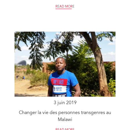
READ MORE
3 juin 2019
Changer la vie des personnes transgenres au
Malawi