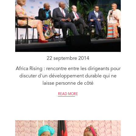
22 septembre 2014
Africa Rising : rencontre entre les dirigeants pour
discuter d'un développement durable qui ne
laisse personne de côté
READ MORE