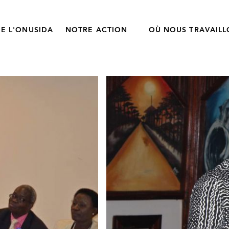
E L'ONUSIDA
NOTRE ACTION
OÙ NOUS TRAVAIL