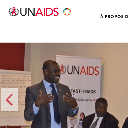
À PROPOS D