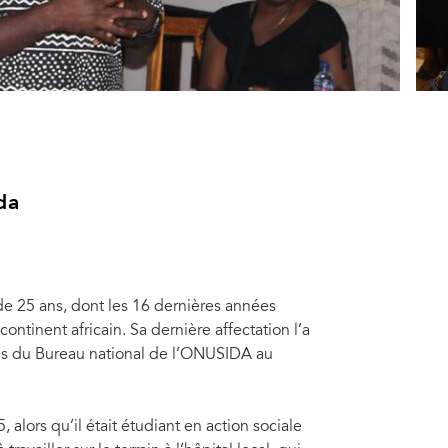
da
de 25 ans, dont les 16 dernières années
ontinent africain. Sa dernière affectation l’a
rès du Bureau national de l’ONUSIDA au
alors qu’il était étudiant en action sociale