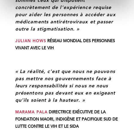
sommes ceux qui disposent
concrètement de l'expérience requise
pour aider les personnes à accéder aux
médicaments antirétroviraux et passer
outre la stigmatisation. »
JULIAN HOWS
RÉSEAU MONDIAL DES PERSONNES
VIVANT AVEC LE VIH
« La réalité, c'est que nous ne pouvons
pas mettre nos gouvernements face à
leurs responsabilités si nous ne nous
présentons pas devant eux en exigeant
qu'ils soient à la hauteur. »
MARAMA PALA
DIRECTRICE EXÉCUTIVE DE LA
FONDATION MAORI, INDIGÈNE ET PACIFIQUE SUD DE
LUTTE CONTRE LE VIH ET LE SIDA