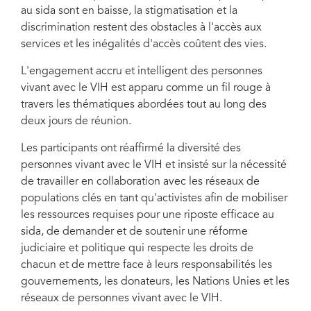
au sida sont en baisse, la stigmatisation et la
discrimination restent des obstacles à l'accès aux
services et les inégalités d'accès coûtent des vies.
L'engagement accru et intelligent des personnes
vivant avec le VIH est apparu comme un fil rouge à
travers les thématiques abordées tout au long des
deux jours de réunion.
Les participants ont réaffirmé la diversité des
personnes vivant avec le VIH et insisté sur la nécessité
de travailler en collaboration avec les réseaux de
populations clés en tant qu'activistes afin de mobiliser
les ressources requises pour une riposte efficace au
sida, de demander et de soutenir une réforme
judiciaire et politique qui respecte les droits de
chacun et de mettre face à leurs responsabilités les
gouvernements, les donateurs, les Nations Unies et les
réseaux de personnes vivant avec le VIH.