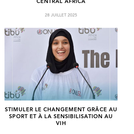
CENTRAL AFRICA
28 JUILLET 2025
STIMULER LE CHANGEMENT GRÂCE AU
SPORT ET À LA SENSIBILISATION AU
VIH