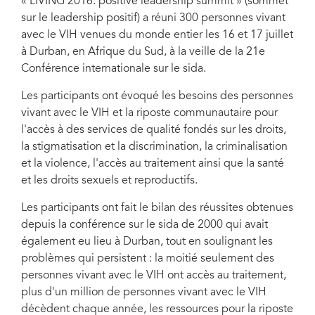
« LIVING 2016: positive leadership summit » (sommet
sur le leadership positif) a réuni 300 personnes vivant
avec le VIH venues du monde entier les 16 et 17 juillet
à Durban, en Afrique du Sud, à la veille de la 21e
Conférence internationale sur le sida.
Les participants ont évoqué les besoins des personnes
vivant avec le VIH et la riposte communautaire pour
l'accès à des services de qualité fondés sur les droits,
la stigmatisation et la discrimination, la criminalisation
et la violence, l'accès au traitement ainsi que la santé
et les droits sexuels et reproductifs.
Les participants ont fait le bilan des réussites obtenues
depuis la conférence sur le sida de 2000 qui avait
également eu lieu à Durban, tout en soulignant les
problèmes qui persistent : la moitié seulement des
personnes vivant avec le VIH ont accès au traitement,
plus d'un million de personnes vivant avec le VIH
décèdent chaque année, les ressources pour la riposte