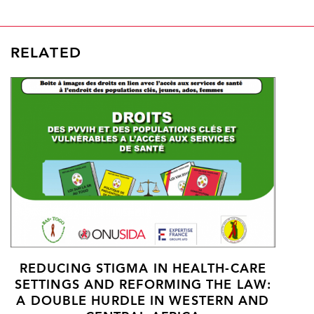
RELATED
REDUCING STIGMA IN HEALTH-CARE
SETTINGS AND REFORMING THE LAW:
A DOUBLE HURDLE IN WESTERN AND