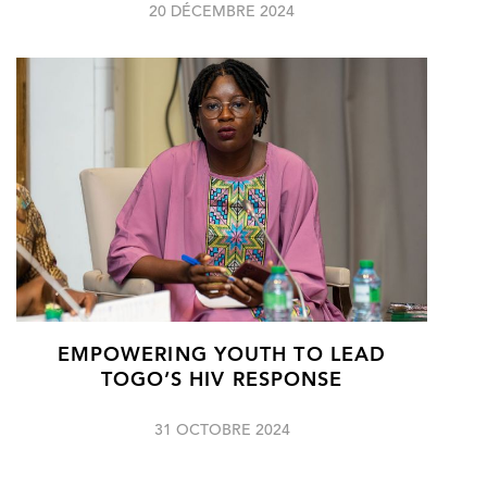
20 DÉCEMBRE 2024
EMPOWERING YOUTH TO LEAD
TOGO’S HIV RESPONSE
31 OCTOBRE 2024