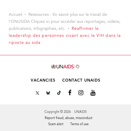
Accueil
Ressources - En savoir plus sur le travail de
l’ONUSIDA Cliquez ici pour accéder aux reportages, vidéos,
publications, infographies, etc.
Réaffirmer le
leadership des personnes vivant avec le VIH dans la
riposte au sida
VACANCIES
CONTACT UNAIDS
Copyright © 2026 UNAIDS
Report fraud, abuse, misconduct
Scam alert
Terms of use