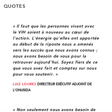
QUOTES
« Il faut que les personnes vivant avec
le VIH soient à nouveau au cœur de
l'action. L'énergie qu'elles ont apportée
au début de la riposte nous a amenés
vers les succès que nous avons connus ;
nous avons besoin de vous pour la
retrouver aujourd'hui. Soyez fiers de ce
que vous avez fait et comptez sur nous
pour vous soutenir. »
LUIZ LOURES
DIRECTEUR EXÉCUTIF ADJOINT DE
L'ONUSIDA
« Non seulement nous avons besoin de