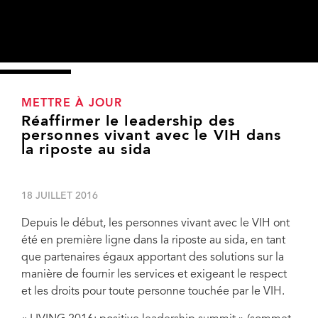
METTRE À JOUR
Réaffirmer le leadership des
personnes vivant avec le VIH dans
la riposte au sida
18 JUILLET 2016
Depuis le début, les personnes vivant avec le VIH ont
été en première ligne dans la riposte au sida, en tant
que partenaires égaux apportant des solutions sur la
manière de fournir les services et exigeant le respect
et les droits pour toute personne touchée par le VIH.