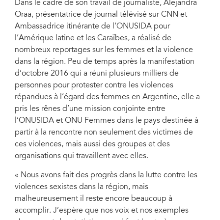
Dans le cadre de son travail de journaliste, Alejandra
Oraa, présentatrice de journal télévisé sur CNN et
Ambassadrice itinérante de l’ONUSIDA pour
l’Amérique latine et les Caraïbes, a réalisé de
nombreux reportages sur les femmes et la violence
dans la région. Peu de temps après la manifestation
d’octobre 2016 qui a réuni plusieurs milliers de
personnes pour protester contre les violences
répandues à l’égard des femmes en Argentine, elle a
pris les rênes d’une mission conjointe entre
l’ONUSIDA et ONU Femmes dans le pays destinée à
partir à la rencontre non seulement des victimes de
ces violences, mais aussi des groupes et des
organisations qui travaillent avec elles.
« Nous avons fait des progrès dans la lutte contre les
violences sexistes dans la région, mais
malheureusement il reste encore beaucoup à
accomplir. J’espère que nos voix et nos exemples