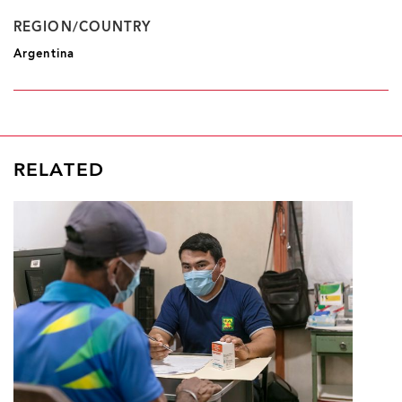
REGION/COUNTRY
Argentina
RELATED