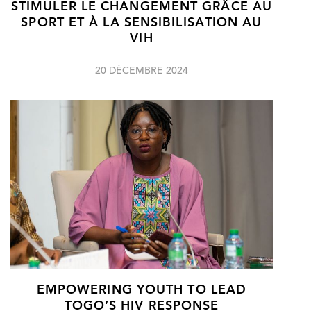
STIMULER LE CHANGEMENT GRÂCE AU
SPORT ET À LA SENSIBILISATION AU
VIH
20 DÉCEMBRE 2024
EMPOWERING YOUTH TO LEAD
TOGO’S HIV RESPONSE