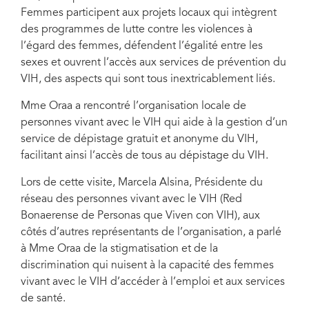
Femmes participent aux projets locaux qui intègrent
des programmes de lutte contre les violences à
l’égard des femmes, défendent l’égalité entre les
sexes et ouvrent l’accès aux services de prévention du
VIH, des aspects qui sont tous inextricablement liés.
Mme Oraa a rencontré l’organisation locale de
personnes vivant avec le VIH qui aide à la gestion d’un
service de dépistage gratuit et anonyme du VIH,
facilitant ainsi l’accès de tous au dépistage du VIH.
Lors de cette visite, Marcela Alsina, Présidente du
réseau des personnes vivant avec le VIH (Red
Bonaerense de Personas que Viven con VIH), aux
côtés d’autres représentants de l’organisation, a parlé
à Mme Oraa de la stigmatisation et de la
discrimination qui nuisent à la capacité des femmes
vivant avec le VIH d’accéder à l’emploi et aux services
de santé.