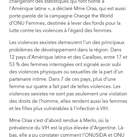
changeront des statistiques qui font honte à
l’Amérique latine », a déclaré Mme Oraa, qui est aussi
porte-parole de la campagne Orange the World
d’ONU Femmes, destinée à lever des fonds pour la
lutte contre les violences à l’égard des femmes.
Les violences sexistes demeurent l’un des principaux
problèmes de développement dans la région. Dans
12 pays d’Amérique latine et des Caraïbes, entre 17 et
53 % des femmes interrogées ont signalé avoir subi
des violences physiques ou sexuelles de la part d’un
partenaire intime. Dans 7 de ces pays, plus d’une
femme sur quatre a fait part de telles violences. Les
violences sexistes ne sont pas seulement une violation
des droits de l’homme, elles rendent aussi les femmes
et les filles plus vulnérables à l’infection à VIH.
Mme Oraa s’est d’abord rendue à Merlo, où la
prévalence du VIH est la plus élevée d’Argentine. Là-
bas, elle a pu constater comment l’ONUSIDA et ONU