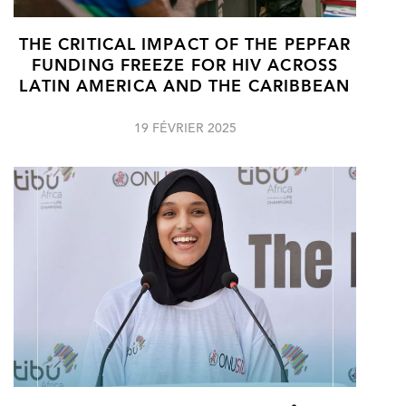
THE CRITICAL IMPACT OF THE PEPFAR
FUNDING FREEZE FOR HIV ACROSS
LATIN AMERICA AND THE CARIBBEAN
19 FÉVRIER 2025