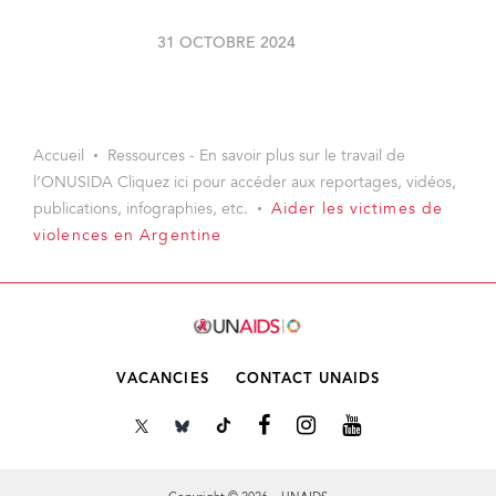
31 OCTOBRE 2024
Accueil
Ressources - En savoir plus sur le travail de
l’ONUSIDA Cliquez ici pour accéder aux reportages, vidéos,
publications, infographies, etc.
Aider les victimes de
violences en Argentine
VACANCIES
CONTACT UNAIDS