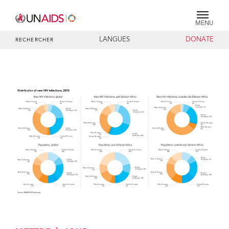
MENU
LANGUES
DONATE
RECHERCHER