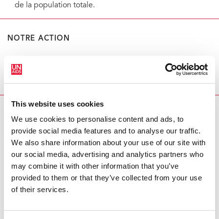
de la population totale.
NOTRE ACTION
Répartition des nouvelles infections au VIH, 2018
Données
This website uses cookies
RELATED
We use cookies to personalise content and ads, to
provide social media features and to analyse our traffic.
We also share information about your use of our site with
our social media, advertising and analytics partners who
may combine it with other information that you’ve
provided to them or that they’ve collected from your use
of their services.