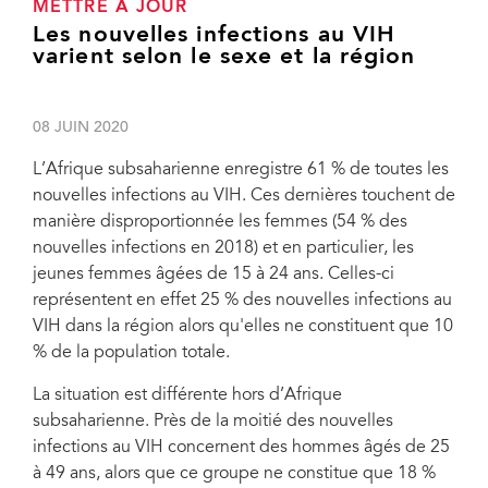
METTRE À JOUR
Les nouvelles infections au VIH
varient selon le sexe et la région
08 JUIN 2020
L’Afrique subsaharienne enregistre 61 % de toutes les
nouvelles infections au VIH. Ces dernières touchent de
manière disproportionnée les femmes (54 % des
nouvelles infections en 2018) et en particulier, les
jeunes femmes âgées de 15 à 24 ans. Celles-ci
représentent en effet 25 % des nouvelles infections au
VIH dans la région alors qu'elles ne constituent que 10
% de la population totale.
La situation est différente hors d’Afrique
subsaharienne. Près de la moitié des nouvelles
infections au VIH concernent des hommes âgés de 25
à 49 ans, alors que ce groupe ne constitue que 18 %