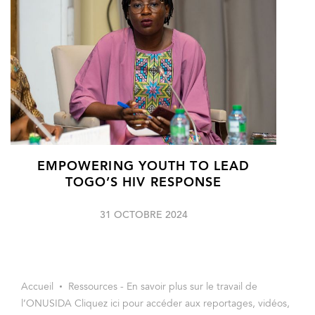
EMPOWERING YOUTH TO LEAD
TOGO’S HIV RESPONSE
31 OCTOBRE 2024
Accueil
Ressources - En savoir plus sur le travail de
l’ONUSIDA Cliquez ici pour accéder aux reportages, vidéos,