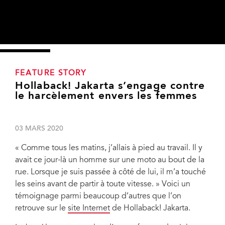
FEATURE STORY
Hollaback! Jakarta s’engage contre
le harcèlement envers les femmes
03 MARS 2020
« Comme tous les matins, j’allais à pied au travail. Il y
avait ce jour-là un homme sur une moto au bout de la
rue. Lorsque je suis passée à côté de lui, il m’a touché
les seins avant de partir à toute vitesse. » Voici un
témoignage parmi beaucoup d’autres que l’on
retrouve sur le
site Internet
de Hollaback! Jakarta.