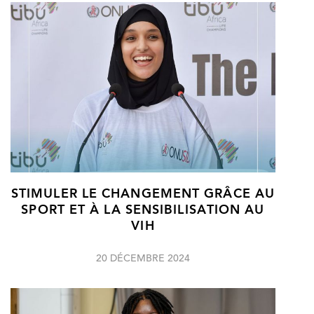
STIMULER LE CHANGEMENT GRÂCE AU
SPORT ET À LA SENSIBILISATION AU
VIH
20 DÉCEMBRE 2024