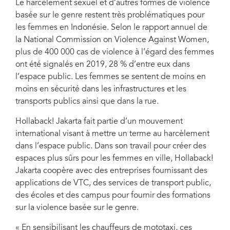
Le harcèlement sexuel et d’autres formes de violence
basée sur le genre restent très problématiques pour
les femmes en Indonésie. Selon le rapport annuel de
la National Commission on Violence Against Women,
plus de 400 000 cas de violence à l’égard des femmes
ont été signalés en 2019, 28 % d’entre eux dans
l’espace public. Les femmes se sentent de moins en
moins en sécurité dans les infrastructures et les
transports publics ainsi que dans la rue.
Hollaback! Jakarta fait partie d’un mouvement
international visant à mettre un terme au harcèlement
dans l’espace public. Dans son travail pour créer des
espaces plus sûrs pour les femmes en ville, Hollaback!
Jakarta coopère avec des entreprises fournissant des
applications de VTC, des services de transport public,
des écoles et des campus pour fournir des formations
sur la violence basée sur le genre.
« En sensibilisant les chauffeurs de mototaxi, ces