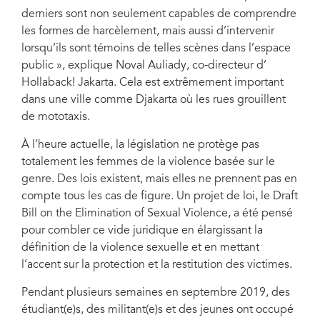
derniers sont non seulement capables de comprendre
les formes de harcèlement, mais aussi d’intervenir
lorsqu’ils sont témoins de telles scènes dans l’espace
public », explique Noval Auliady, co-directeur d’
Hollaback! Jakarta. Cela est extrêmement important
dans une ville comme Djakarta où les rues grouillent
de mototaxis.
À l’heure actuelle, la législation ne protège pas
totalement les femmes de la violence basée sur le
genre. Des lois existent, mais elles ne prennent pas en
compte tous les cas de figure. Un projet de loi, le Draft
Bill on the Elimination of Sexual Violence, a été pensé
pour combler ce vide juridique en élargissant la
définition de la violence sexuelle et en mettant
l’accent sur la protection et la restitution des victimes.
Pendant plusieurs semaines en septembre 2019, des
étudiant(e)s, des militant(e)s et des jeunes ont occupé