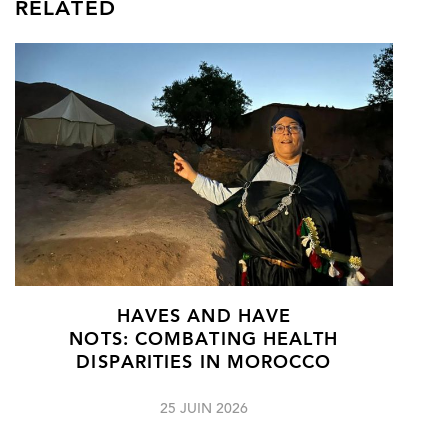
RELATED
HAVES AND HAVE
NOTS: COMBATING HEALTH
DISPARITIES IN MOROCCO
25 JUIN 2026