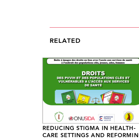
RELATED
REDUCING STIGMA IN HEALTH-
CARE SETTINGS AND REFORMI