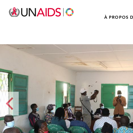
À PROPOS D