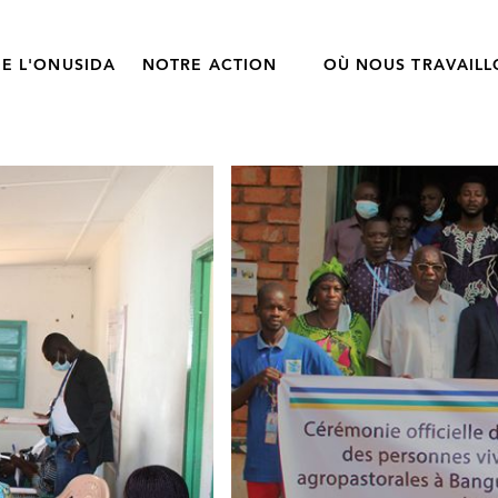
E L'ONUSIDA
NOTRE ACTION
OÙ NOUS TRAVAIL