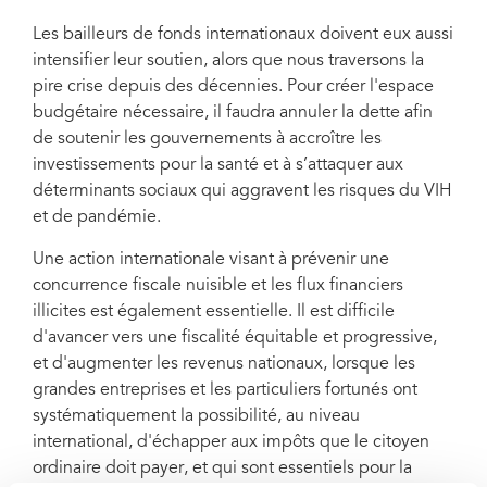
Les bailleurs de fonds internationaux doivent eux aussi
intensifier leur soutien, alors que nous traversons la
pire crise depuis des décennies. Pour créer l'espace
budgétaire nécessaire, il faudra annuler la dette afin
de soutenir les gouvernements à accroître les
investissements pour la santé et à s’attaquer aux
déterminants sociaux qui aggravent les risques du VIH
et de pandémie.
Une action internationale visant à prévenir une
concurrence fiscale nuisible et les flux financiers
illicites est également essentielle. Il est difficile
d'avancer vers une fiscalité équitable et progressive,
et d'augmenter les revenus nationaux, lorsque les
grandes entreprises et les particuliers fortunés ont
systématiquement la possibilité, au niveau
international, d'échapper aux impôts que le citoyen
ordinaire doit payer, et qui sont essentiels pour la