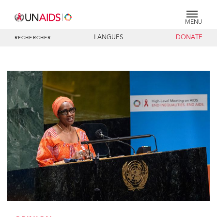
MENU
LANGUES
DONATE
RECHERCHER