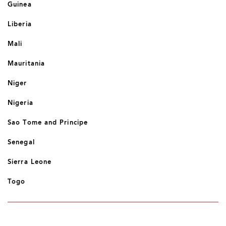
Guinea
Liberia
Mali
Mauritania
Niger
Nigeria
Sao Tome and Principe
Senegal
Sierra Leone
Togo