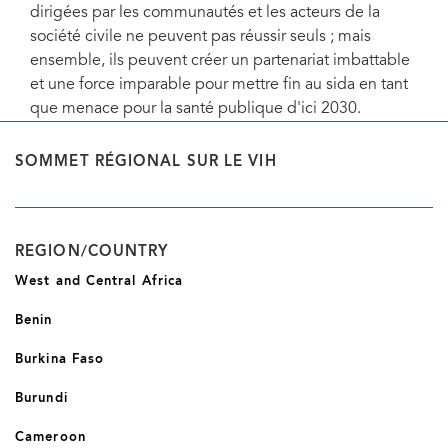
dirigées par les communautés et les acteurs de la
société civile ne peuvent pas réussir seuls ; mais
ensemble, ils peuvent créer un partenariat imbattable
et une force imparable pour mettre fin au sida en tant
que menace pour la santé publique d'ici 2030.
SOMMET RÉGIONAL SUR LE VIH
REGION/COUNTRY
West and Central Africa
Benin
Burkina Faso
Burundi
Cameroon