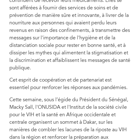
continuent de recevoir leurs médicaments. Elles se
sont afférées à fournir des services de soins et de
prévention de manière sûre et innovante, à livrer de la
nourriture aux personnes qui avaient perdu leurs
revenus en raison des confinements, à transmettre des
messages sur l'importance de l'hygiène et de la
distanciation sociale pour rester en bonne santé, et à
dissiper les mythes qui alimentent la stigmatisation et
la discrimination et affaiblissent les messages de santé
publique.
Cet esprit de coopération et de partenariat est
essentiel pour renforcer les réponses aux pandémies.
Cette semaine, sous l’égide du Président du Sénégal,
Macky Sall, l'ONUSIDA et l'Institut de la société civile
pour le VIH et la santé en Afrique occidentale et
centrale organisent un sommet à Dakar, sur les
manières de combler les lacunes de la riposte au VIH
dans la région et renforcer la préparation aux