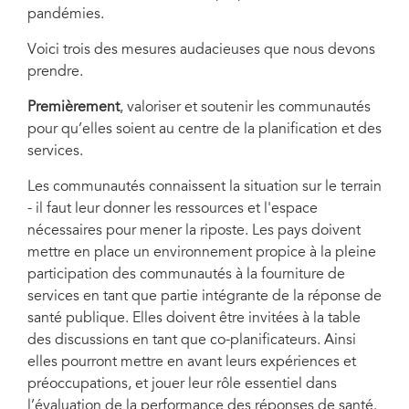
pandémies.
Voici trois des mesures audacieuses que nous devons
prendre.
Premièrement
, valoriser et soutenir les communautés
pour qu’elles soient au centre de la planification et des
services.
Les communautés connaissent la situation sur le terrain
- il faut leur donner les ressources et l'espace
nécessaires pour mener la riposte. Les pays doivent
mettre en place un environnement propice à la pleine
participation des communautés à la fourniture de
services en tant que partie intégrante de la réponse de
santé publique. Elles doivent être invitées à la table
des discussions en tant que co-planificateurs. Ainsi
elles pourront mettre en avant leurs expériences et
préoccupations, et jouer leur rôle essentiel dans
l’évaluation de la performance des réponses de santé.