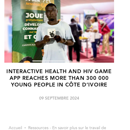
INTERACTIVE HEALTH AND HIV GAME
APP REACHES MORE THAN 300 000
YOUNG PEOPLE IN CÔTE D’IVOIRE
09 SEPTEMBRE 2024
Accueil
Ressources - En savoir plus sur le travail de