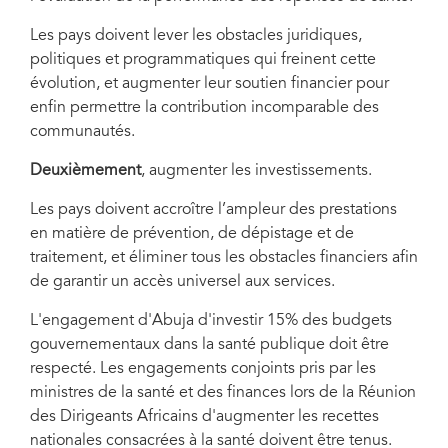
Les pays doivent lever les obstacles juridiques,
politiques et programmatiques qui freinent cette
évolution, et augmenter leur soutien financier pour
enfin permettre la contribution incomparable des
communautés.
Deuxièmement
, augmenter les investissements.
Les pays doivent accroître l’ampleur des prestations
en matière de prévention, de dépistage et de
traitement, et éliminer tous les obstacles financiers afin
de garantir un accès universel aux services.
L'engagement d'Abuja d'investir 15% des budgets
gouvernementaux dans la santé publique doit être
respecté. Les engagements conjoints pris par les
ministres de la santé et des finances lors de la Réunion
des Dirigeants Africains d'augmenter les recettes
nationales consacrées à la santé doivent être tenus.