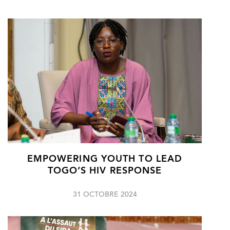
EMPOWERING YOUTH TO LEAD
TOGO’S HIV RESPONSE
31 OCTOBRE 2024