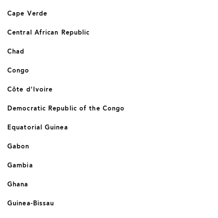
Cape Verde
Central African Republic
Chad
Congo
Côte d'Ivoire
Democratic Republic of the Congo
Equatorial Guinea
Gabon
Gambia
Ghana
Guinea-Bissau