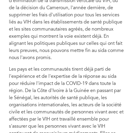
d'élimination de la transmission verticale du VIH, ou
de la décision du Cameroun, l'année dernière, de
supprimer les frais d'utilisation pour tous les services
liés au VIH dans les établissements de santé publique
et les sites communautaires agréés, de nombreux
exemples qui montrent la voie existent déjà. En
alignant les politiques publiques sur celles qui ont fait
leurs preuves, nous pouvons mettre fin au sida comme
nous l'avons promis.
Les pays et les communautés tirent déjà parti de
l'expérience et de l'expertise de la réponse au sida
pour réduire l'impact de la COVID-19 dans toute la
région. De la Côte d'Ivoire à la Guinée en passant par
le Sénégal, les autorités de santé publique, les
organisations internationales, les acteurs de la société
civile et les communautés de personnes vivant avec et
affectées par le VIH ont travaillé ensemble pour
s'assurer que les personnes vivant avec le VIH