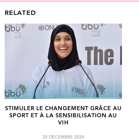
RELATED
STIMULER LE CHANGEMENT GRÂCE AU
SPORT ET À LA SENSIBILISATION AU
VIH
20 DÉCEMBRE 2024