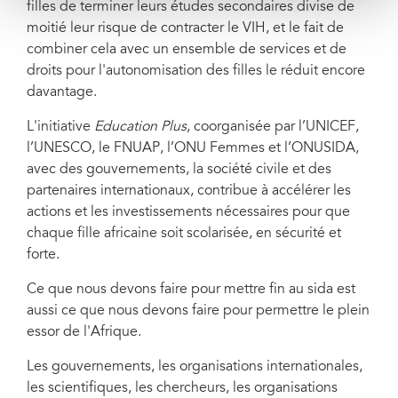
filles de terminer leurs études secondaires divise de
moitié leur risque de contracter le VIH, et le fait de
combiner cela avec un ensemble de services et de
droits pour l'autonomisation des filles le réduit encore
davantage.
L'initiative
Education Plus
, coorganisée par l’UNICEF,
l’UNESCO, le FNUAP, l’ONU Femmes et l’ONUSIDA,
avec des gouvernements, la société civile et des
partenaires internationaux, contribue à accélérer les
actions et les investissements nécessaires pour que
chaque fille africaine soit scolarisée, en sécurité et
forte.
Ce que nous devons faire pour mettre fin au sida est
aussi ce que nous devons faire pour permettre le plein
essor de l'Afrique.
Les gouvernements, les organisations internationales,
les scientifiques, les chercheurs, les organisations