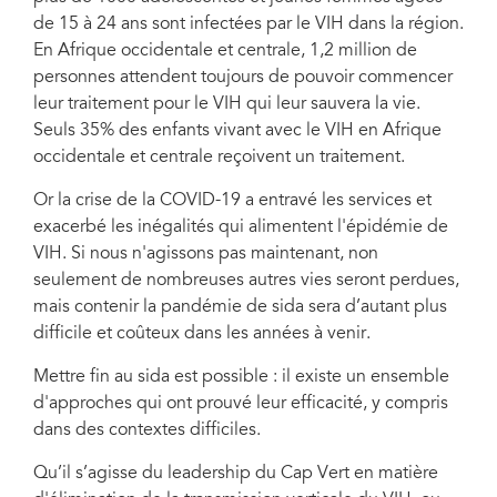
de 15 à 24 ans sont infectées par le VIH dans la région.
En Afrique occidentale et centrale, 1,2 million de
personnes attendent toujours de pouvoir commencer
leur traitement pour le VIH qui leur sauvera la vie.
Seuls 35% des enfants vivant avec le VIH en Afrique
occidentale et centrale reçoivent un traitement.
Or la crise de la COVID-19 a entravé les services et
exacerbé les inégalités qui alimentent l'épidémie de
VIH. Si nous n'agissons pas maintenant, non
seulement de nombreuses autres vies seront perdues,
mais contenir la pandémie de sida sera d’autant plus
difficile et coûteux dans les années à venir.
Mettre fin au sida est possible : il existe un ensemble
d'approches qui ont prouvé leur efficacité, y compris
dans des contextes difficiles.
Qu’il s’agisse du leadership du Cap Vert en matière