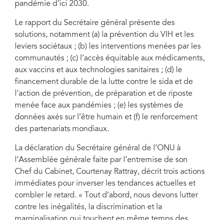
pandémie d’ici 2030.
Le rapport du Secrétaire général présente des
solutions, notamment (a) la prévention du VIH et les
leviers sociétaux ; (b) les interventions menées par les
communautés ; (c) l’accès équitable aux médicaments,
aux vaccins et aux technologies sanitaires ; (d) le
financement durable de la lutte contre le sida et de
l’action de prévention, de préparation et de riposte
menée face aux pandémies ; (e) les systèmes de
données axés sur l’être humain et (f) le renforcement
des partenariats mondiaux.
La déclaration du Secrétaire général de l’ONU à
l’Assemblée générale faite par l’entremise de son
Chef du Cabinet, Courtenay Rattray, décrit trois actions
immédiates pour inverser les tendances actuelles et
combler le retard. « Tout d’abord, nous devons lutter
contre les inégalités, la discrimination et la
marginalisation qui touchent en même temps des