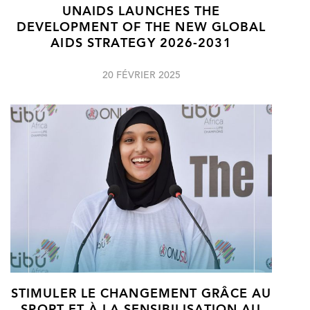
UNAIDS LAUNCHES THE
DEVELOPMENT OF THE NEW GLOBAL
AIDS STRATEGY 2026-2031
20 FÉVRIER 2025
STIMULER LE CHANGEMENT GRÂCE AU