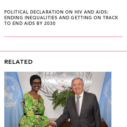
POLITICAL DECLARATION ON HIV AND AIDS:
ENDING INEQUALITIES AND GETTING ON TRACK
TO END AIDS BY 2030
RELATED