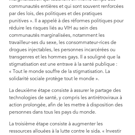
communautés entières et qui sont souvent renforcées
par des lois, des politiques et des pratiques
punitives ». Il a appelé à des réformes politiques pour
réduire les risques liés au VIH au sein des
communautés marginalisées, notamment les
travailleur-ses du sexe, les consommateur-rices de
drogues injectables, les personnes incarcérées ou
transgenres et les hommes gays. Il a souligné que la
stigmatisation est une entrave à la santé publique :
« Tout le monde souffre de la stigmatisation. La
solidarité sociale protège tout le monde ».
La deuxième étape consiste à assurer le partage des
technologies de santé, y compris les antirétroviraux à
action prolongée, afin de les mettre à disposition des
personnes dans tous les pays du monde.
La troisième étape consiste à augmenter les
ressources allouées à la lutte contre le sida. « Investir