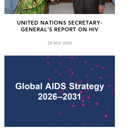
UNITED NATIONS SECRETARY-
GENERAL’S REPORT ON HIV
28 MAI 2025