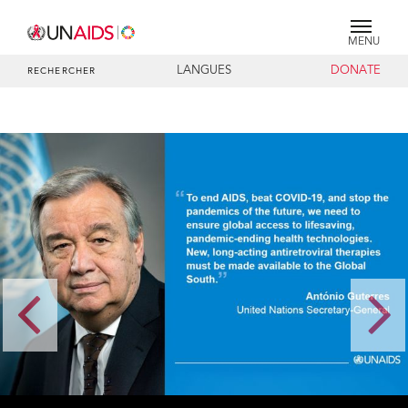
MENU
LANGUES
DONATE
RECHERCHER