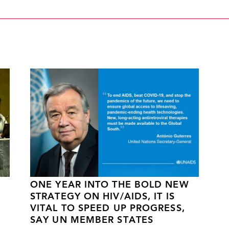
ONE YEAR INTO THE BOLD NEW
STRATEGY ON HIV/AIDS, IT IS
VITAL TO SPEED UP PROGRESS,
SAY UN MEMBER STATES