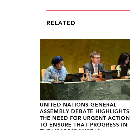
RELATED
UNITED NATIONS GENERAL
ASSEMBLY DEBATE HIGHLIGHTS
THE NEED FOR URGENT ACTION
TO ENSURE THAT PROGRESS IN