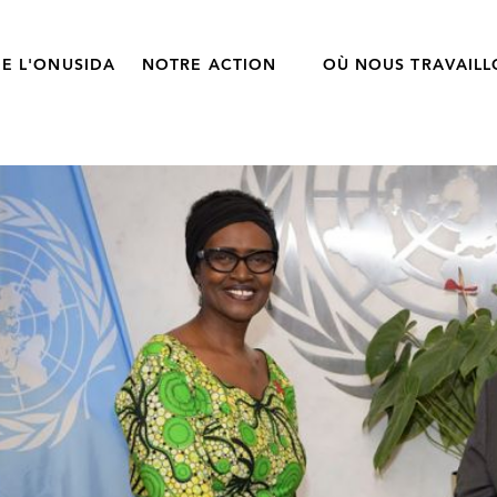
E L'ONUSIDA
NOTRE ACTION
OÙ NOUS TRAVAIL