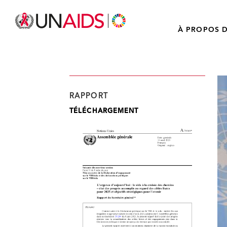
À PROPOS D
RAPPORT
TÉLÉCHARGEMENT