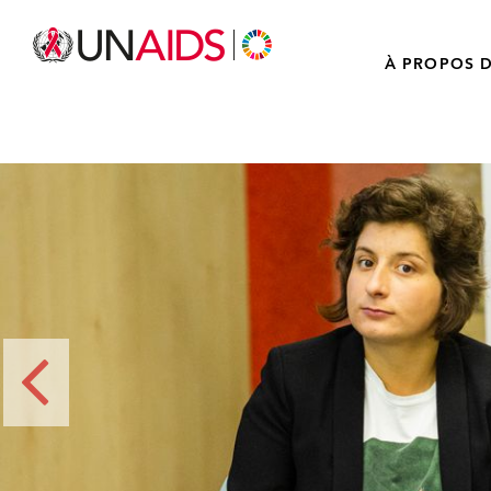
À PROPOS D