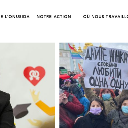
E L'ONUSIDA
NOTRE ACTION
OÙ NOUS TRAVAIL