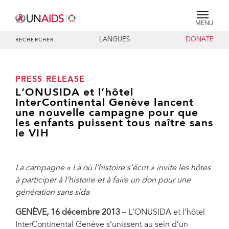
MENU
LANGUES
DONATE
RECHERCHER
PRESS RELEASE
L’ONUSIDA et l’hôtel
InterContinental Genève lancent
une nouvelle campagne pour que
les enfants puissent tous naître sans
le VIH
La campagne « Là où l’histoire s’écrit » invite les hôtes
à participer à l’histoire et à faire un don pour une
génération sans sida
GENÈVE, 16 décembre 2013
– L’ONUSIDA et l’hôtel
InterContinental Genève s’unissent au sein d’un