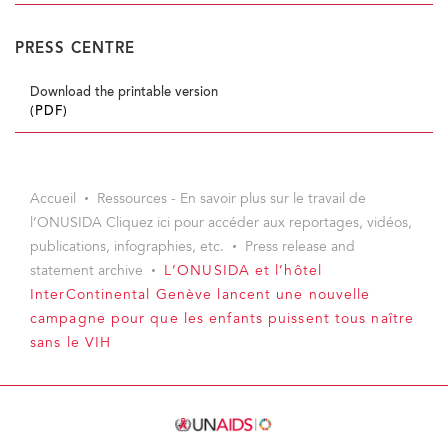
PRESS CENTRE
Download the printable version
(PDF)
Accueil
Ressources - En savoir plus sur le travail de
l’ONUSIDA Cliquez ici pour accéder aux reportages, vidéos,
publications, infographies, etc.
Press release and
statement archive
L’ONUSIDA et l’hôtel
InterContinental Genève lancent une nouvelle
campagne pour que les enfants puissent tous naître
sans le VIH