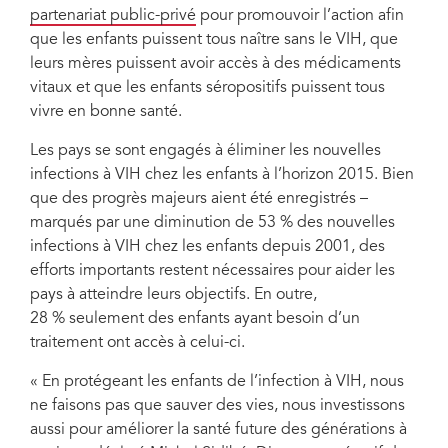
partenariat public-privé
pour promouvoir l’action afin
que les enfants puissent tous naître sans le VIH, que
leurs mères puissent avoir accès à des médicaments
vitaux et que les enfants séropositifs puissent tous
vivre en bonne santé.
Les pays se sont engagés à éliminer les nouvelles
infections à VIH chez les enfants à l’horizon 2015. Bien
que des progrès majeurs aient été enregistrés –
marqués par une diminution de 53 % des nouvelles
infections à VIH chez les enfants depuis 2001, des
efforts importants restent nécessaires pour aider les
pays à atteindre leurs objectifs. En outre,
28 % seulement des enfants ayant besoin d’un
traitement ont accès à celui-ci.
« En protégeant les enfants de l’infection à VIH, nous
ne faisons pas que sauver des vies, nous investissons
aussi pour améliorer la santé future des générations à