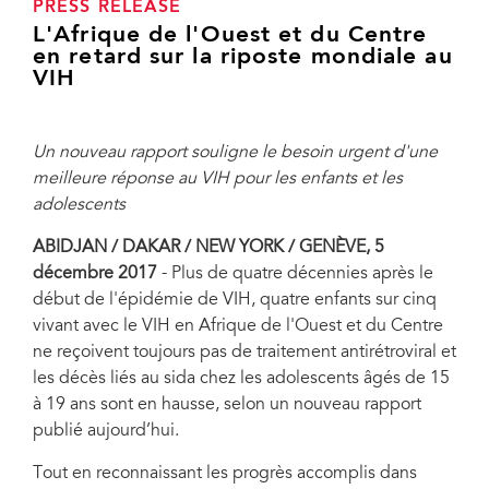
PRESS RELEASE
L'Afrique de l'Ouest et du Centre
en retard sur la riposte mondiale au
VIH
Un nouveau rapport souligne le besoin urgent d'une
meilleure réponse au VIH pour les enfants et les
adolescents
ABIDJAN / DAKAR / NEW YORK / GENÈVE, 5
décembre 2017
- Plus de quatre décennies après le
début de l'épidémie de VIH, quatre enfants sur cinq
vivant avec le VIH en Afrique de l'Ouest et du Centre
ne reçoivent toujours pas de traitement antirétroviral et
les décès liés au sida chez les adolescents âgés de 15
à 19 ans sont en hausse, selon un nouveau rapport
publié aujourd’hui.
Tout en reconnaissant les progrès accomplis dans