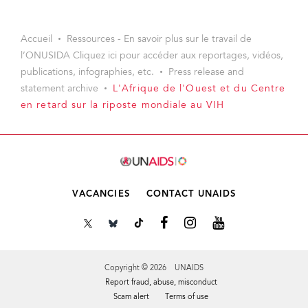
Accueil
Ressources - En savoir plus sur le travail de
l’ONUSIDA Cliquez ici pour accéder aux reportages, vidéos,
publications, infographies, etc.
Press release and
statement archive
L'Afrique de l'Ouest et du Centre
en retard sur la riposte mondiale au VIH
VACANCIES
CONTACT UNAIDS
Copyright © 2026 UNAIDS
Report fraud, abuse, misconduct
Scam alert
Terms of use