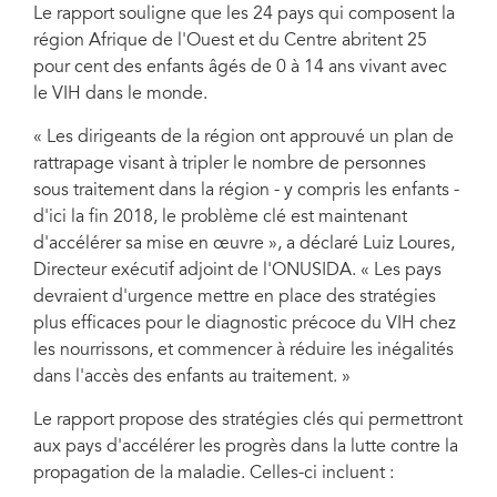
Le rapport souligne que les 24 pays qui composent la
région Afrique de l'Ouest et du Centre abritent 25
pour cent des enfants âgés de 0 à 14 ans vivant avec
le VIH dans le monde.
« Les dirigeants de la région ont approuvé un plan de
rattrapage visant à tripler le nombre de personnes
sous traitement dans la région - y compris les enfants -
d'ici la fin 2018, le problème clé est maintenant
d'accélérer sa mise en œuvre », a déclaré Luiz Loures,
Directeur exécutif adjoint de l'ONUSIDA. « Les pays
devraient d'urgence mettre en place des stratégies
plus efficaces pour le diagnostic précoce du VIH chez
les nourrissons, et commencer à réduire les inégalités
dans l'accès des enfants au traitement. »
Le rapport propose des stratégies clés qui permettront
aux pays d'accélérer les progrès dans la lutte contre la
propagation de la maladie. Celles-ci incluent :