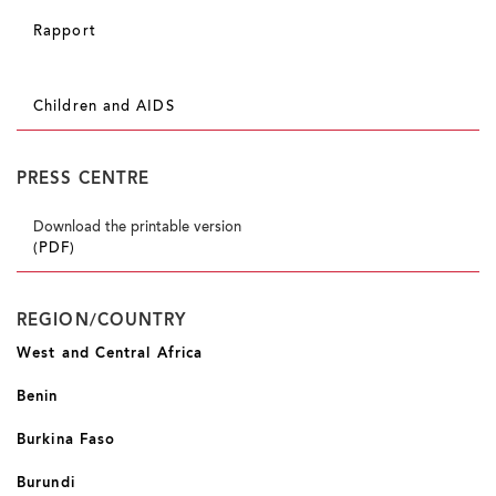
Rapport
Children and AIDS
PRESS CENTRE
Download the printable version
(PDF)
REGION/COUNTRY
West and Central Africa
Benin
Burkina Faso
Burundi