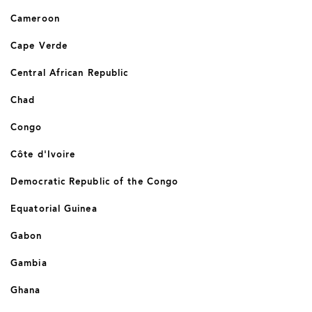
Cameroon
Cape Verde
Central African Republic
Chad
Congo
Côte d'Ivoire
Democratic Republic of the Congo
Equatorial Guinea
Gabon
Gambia
Ghana