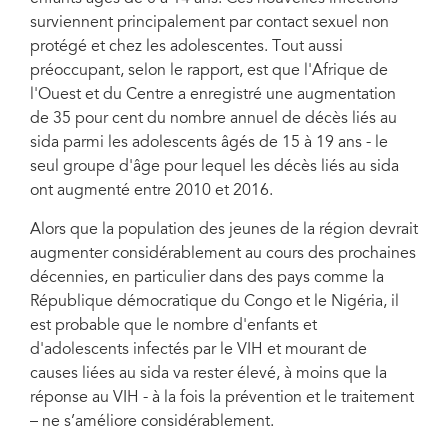
surviennent principalement par contact sexuel non
protégé et chez les adolescentes. Tout aussi
préoccupant, selon le rapport, est que l'Afrique de
l'Ouest et du Centre a enregistré une augmentation
de 35 pour cent du nombre annuel de décès liés au
sida parmi les adolescents âgés de 15 à 19 ans - le
seul groupe d'âge pour lequel les décès liés au sida
ont augmenté entre 2010 et 2016.
Alors que la population des jeunes de la région devrait
augmenter considérablement au cours des prochaines
décennies, en particulier dans des pays comme la
République démocratique du Congo et le Nigéria, il
est probable que le nombre d'enfants et
d'adolescents infectés par le VIH et mourant de
causes liées au sida va rester élevé, à moins que la
réponse au VIH - à la fois la prévention et le traitement
– ne s’améliore considérablement.