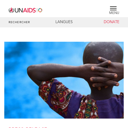
MENU
LANGUES
DONATE
RECHERCHER