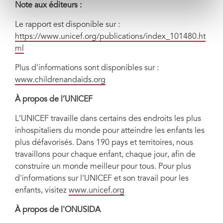
Note aux éditeurs :
Le rapport est disponible sur :
https://www.unicef.org/publications/index_101480.ht
ml
Plus d'informations sont disponibles sur :
www.childrenandaids.org
À propos de l’UNICEF
L’UNICEF travaille dans certains des endroits les plus
inhospitaliers du monde pour atteindre les enfants les
plus défavorisés. Dans 190 pays et territoires, nous
travaillons pour chaque enfant, chaque jour, afin de
construire un monde meilleur pour tous. Pour plus
d'informations sur l'UNICEF et son travail pour les
enfants, visitez
www.unicef.org
À propos de l'ONUSIDA