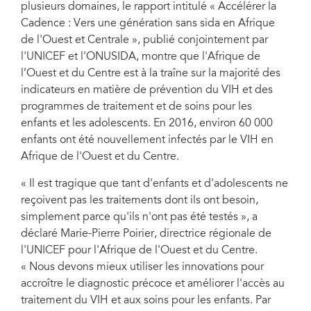
plusieurs domaines, le rapport intitulé « Accélérer la
Cadence : Vers une génération sans sida en Afrique
de l'Ouest et Centrale », publié conjointement par
l'UNICEF et l'ONUSIDA, montre que l'Afrique de
l’Ouest et du Centre est à la traîne sur la majorité des
indicateurs en matière de prévention du VIH et des
programmes de traitement et de soins pour les
enfants et les adolescents. En 2016, environ 60 000
enfants ont été nouvellement infectés par le VIH en
Afrique de l'Ouest et du Centre.
« Il est tragique que tant d'enfants et d'adolescents ne
reçoivent pas les traitements dont ils ont besoin,
simplement parce qu'ils n'ont pas été testés », a
déclaré Marie-Pierre Poirier, directrice régionale de
l'UNICEF pour l'Afrique de l'Ouest et du Centre.
« Nous devons mieux utiliser les innovations pour
accroître le diagnostic précoce et améliorer l'accès au
traitement du VIH et aux soins pour les enfants. Par