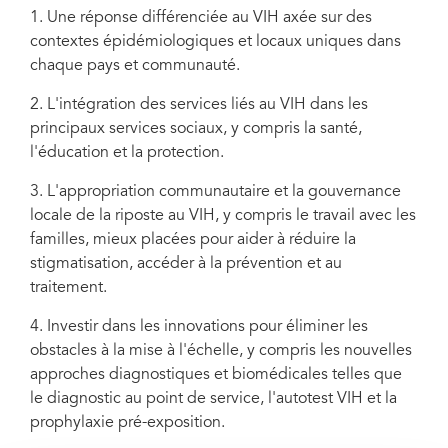
1. Une réponse différenciée au VIH axée sur des
contextes épidémiologiques et locaux uniques dans
chaque pays et communauté.
2. L'intégration des services liés au VIH dans les
principaux services sociaux, y compris la santé,
l'éducation et la protection.
3. L'appropriation communautaire et la gouvernance
locale de la riposte au VIH, y compris le travail avec les
familles, mieux placées pour aider à réduire la
stigmatisation, accéder à la prévention et au
traitement.
4. Investir dans les innovations pour éliminer les
obstacles à la mise à l'échelle, y compris les nouvelles
approches diagnostiques et biomédicales telles que
le diagnostic au point de service, l'autotest VIH et la
prophylaxie pré-exposition.