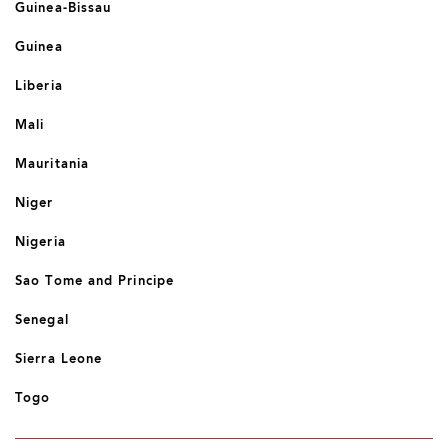
Guinea-Bissau
Guinea
Liberia
Mali
Mauritania
Niger
Nigeria
Sao Tome and Principe
Senegal
Sierra Leone
Togo