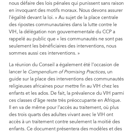
nous défaire des lois pénales qui punissent sans raison
en invoquant des motifs moraux. Nous devons assurer
l’égalité devant la loi. » Au sujet de la place centrale
des ripostes communautaires dans la lutte contre le
VIH, la délégation non gouvernementale du CCP a
rappelé au public que « les communautés ne sont pas
seulement les bénéficiaires des interventions, nous
sommes aussi ces interventions. »
La réunion du Conseil a également été l’occasion de
lancer le
Compendium of Promising Practices
, un
guide sur la place des interventions des communautés
religieuses africaines pour mettre fin au VIH chez les
enfants et les ados. De fait, la prévalence du VIH parmi
ces classes d’âge reste très préoccupante en Afrique.
Il en va de même pour l’accès au traitement, où plus
des trois quarts des adultes vivant avec le VIH ont
accès à un traitement contre seulement la moitié des
enfants. Ce document présentera des modèles et des