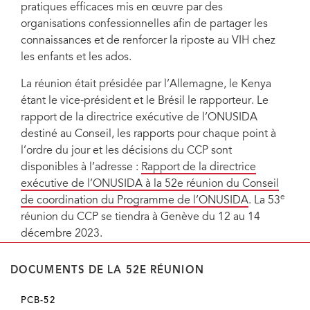
pratiques efficaces mis en œuvre par des
organisations confessionnelles afin de partager les
connaissances et de renforcer la riposte au VIH chez
les enfants et les ados.
La réunion était présidée par l’Allemagne, le Kenya
étant le vice-président et le Brésil le rapporteur. Le
rapport de la directrice exécutive de l’ONUSIDA
destiné au Conseil, les rapports pour chaque point à
l’ordre du jour et les décisions du CCP sont
disponibles à l’adresse :
Rapport de la directrice
exécutive de l’ONUSIDA à la 52e réunion du Conseil
e
de coordination du Programme de l’ONUSIDA
. La 53
réunion du CCP se tiendra à Genève du 12 au 14
décembre 2023.
DOCUMENTS DE LA 52E RÉUNION
PCB-52