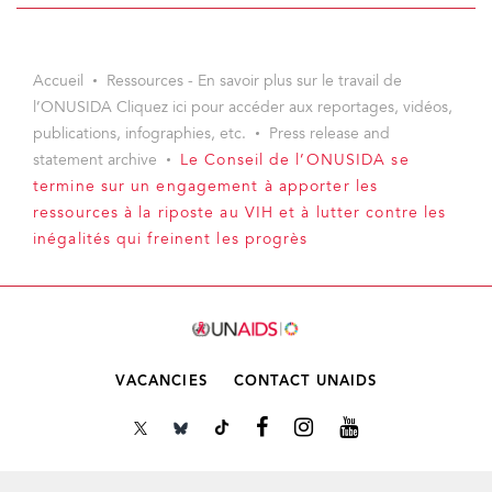
Accueil
Ressources - En savoir plus sur le travail de
l’ONUSIDA Cliquez ici pour accéder aux reportages, vidéos,
publications, infographies, etc.
Press release and
statement archive
Le Conseil de l’ONUSIDA se
termine sur un engagement à apporter les
ressources à la riposte au VIH et à lutter contre les
inégalités qui freinent les progrès
VACANCIES
CONTACT UNAIDS