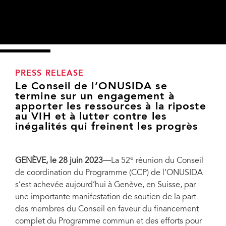
PRESS RELEASE
Le Conseil de l’ONUSIDA se
termine sur un engagement à
apporter les ressources à la riposte
au VIH et à lutter contre les
inégalités qui freinent les progrès
e
GENÈVE, le 28 juin 2023
—La 52
réunion du Conseil
de coordination du Programme (CCP) de l’ONUSIDA
s’est achevée aujourd’hui à Genève, en Suisse, par
une importante manifestation de soutien de la part
des membres du Conseil en faveur du financement
complet du Programme commun et des efforts pour