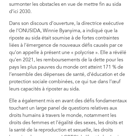
surmonter les obstacles en vue de mettre fin au sida
d’ici 2030.
Dans son discours d’ouverture, la directrice exécutive
de l’ONUSIDA, Winnie Byanyima, a indiqué que la
riposte au sida était soumise à de fortes contraintes
liées à l’émergence de nouveaux défis causés par ce
qu’on appelle à présent une « polycrise ». Elle a révélé
qu’en 2021, les remboursements de la dette pour les
pays les plus pauvres du monde ont atteint 171 % de
l’ensemble des dépenses de santé, d’éducation et de
protection sociale combinées, ce qui tue dans l’œuf
leurs capacités à riposter au sida.
Elle a également mis en avant des défis fondamentaux
touchant un large panel de questions relatives aux
droits humains à travers le monde, notamment les
droits des femmes et l’égalité des sexes, les droits et
la santé de la reproduction et sexuelle, les droits