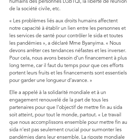
humains des personnes LGBTQI, la liberté de réunion
de la société civile, etc.
« Les problèmes liés aux droits humains affectent
notre capacité à établir un lien entre les personnes et
les services de santé pour contrôler le sida et toutes
les pandémies », a déclaré Mme Byanyima. « Nous
devons arrêter ces tendances néfastes et les inverser.
Pour cela, nous avons besoin d’un financement à plus
long terme, car il faut du temps pour que ces efforts
portent leurs fruits et les financements sont essentiels
pour garder une longueur d’avance. »
Elle a appelé à la solidarité mondiale et à un
engagement renouvelé de la part de tous les
partenaires pour que l’objectif de mettre fin au sida
soit atteint, pour tout le monde, partout. « Le travail
que nous accomplissons ensemble pour mettre fin au
sida n’est pas seulement crucial pour surmonter les
pandémies dans leur ensemble. La riposte mondiale