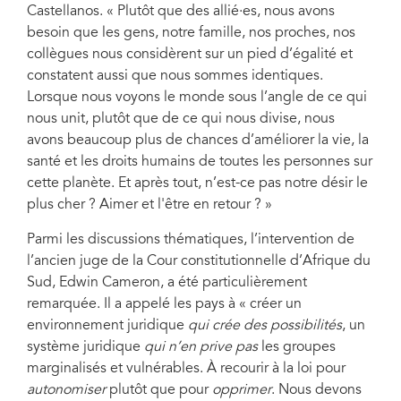
Castellanos. « Plutôt que des allié·es, nous avons
besoin que les gens, notre famille, nos proches, nos
collègues nous considèrent sur un pied d’égalité et
constatent aussi que nous sommes identiques.
Lorsque nous voyons le monde sous l’angle de ce qui
nous unit, plutôt que de ce qui nous divise, nous
avons beaucoup plus de chances d’améliorer la vie, la
santé et les droits humains de toutes les personnes sur
cette planète. Et après tout, n’est-ce pas notre désir le
plus cher ? Aimer et l'être en retour ? »
Parmi les discussions thématiques, l’intervention de
l’ancien juge de la Cour constitutionnelle d’Afrique du
Sud, Edwin Cameron, a été particulièrement
remarquée. Il a appelé les pays à « créer un
environnement juridique
qui crée des possibilités
, un
système juridique
qui n’en prive pas
les groupes
marginalisés et vulnérables. À recourir à la loi pour
autonomiser
plutôt que pour
opprimer
. Nous devons