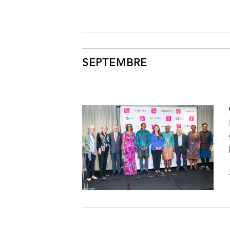
SEPTEMBRE