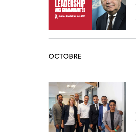
OCTOBRE