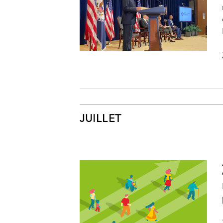
JUILLET