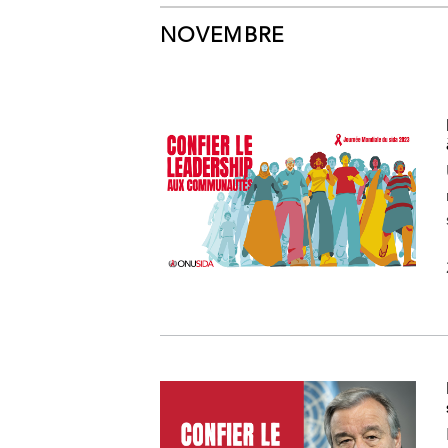
NOVEMBRE