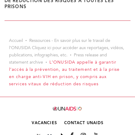
DE RÉDUCTION DES RISQUES À TOUTES LES
PRISONS
Accueil
Ressources - En savoir plus sur le travail de
l’ONUSIDA Cliquez ici pour accéder aux reportages, vidéos,
publications, infographies, etc.
Press release and
statement archive
L’ONUSIDA appelle à garantir
l’accès à la prévention, au traitement et à la prise
en charge anti-VIH en prison, y compris aux
services vitaux de réduction des risques
VACANCIES
CONTACT UNAIDS