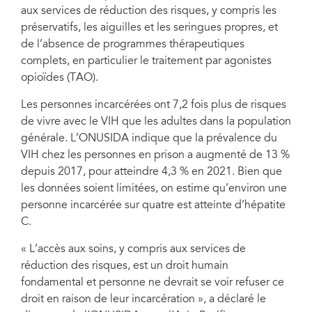
aux services de réduction des risques, y compris les
préservatifs, les aiguilles et les seringues propres, et
de l’absence de programmes thérapeutiques
complets, en particulier le traitement par agonistes
opioïdes (TAO).
Les personnes incarcérées ont 7,2 fois plus de risques
de vivre avec le VIH que les adultes dans la population
générale. L’ONUSIDA indique que la prévalence du
VIH chez les personnes en prison a augmenté de 13 %
depuis 2017, pour atteindre 4,3 % en 2021. Bien que
les données soient limitées, on estime qu’environ une
personne incarcérée sur quatre est atteinte d’hépatite
C.
« L’accès aux soins, y compris aux services de
réduction des risques, est un droit humain
fondamental et personne ne devrait se voir refuser ce
droit en raison de leur incarcération », a déclaré le