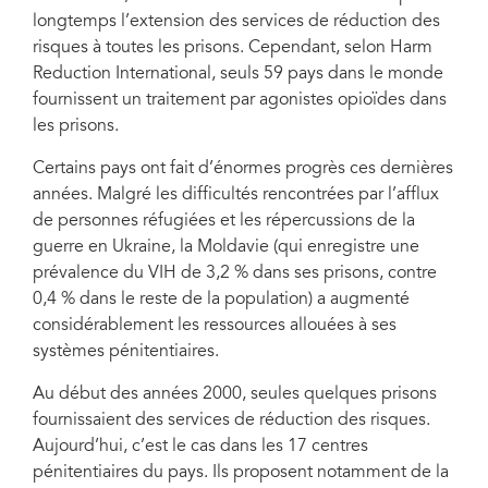
longtemps l’extension des services de réduction des
risques à toutes les prisons. Cependant, selon Harm
Reduction International, seuls 59 pays dans le monde
fournissent un traitement par agonistes opioïdes dans
les prisons.
Certains pays ont fait d’énormes progrès ces dernières
années. Malgré les difficultés rencontrées par l’afflux
de personnes réfugiées et les répercussions de la
guerre en Ukraine, la Moldavie (qui enregistre une
prévalence du VIH de 3,2 % dans ses prisons, contre
0,4 % dans le reste de la population) a augmenté
considérablement les ressources allouées à ses
systèmes pénitentiaires.
Au début des années 2000, seules quelques prisons
fournissaient des services de réduction des risques.
Aujourd’hui, c’est le cas dans les 17 centres
pénitentiaires du pays. Ils proposent notamment de la