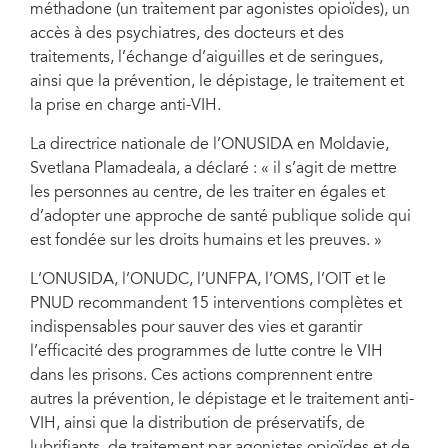
méthadone (un traitement par agonistes opioïdes), un
accès à des psychiatres, des docteurs et des
traitements, l’échange d’aiguilles et de seringues,
ainsi que la prévention, le dépistage, le traitement et
la prise en charge anti-VIH.
La directrice nationale de l’ONUSIDA en Moldavie,
Svetlana Plamadeala, a déclaré : « il s’agit de mettre
les personnes au centre, de les traiter en égales et
d’adopter une approche de santé publique solide qui
est fondée sur les droits humains et les preuves. »
L’ONUSIDA, l’ONUDC, l’UNFPA, l’OMS, l’OIT et le
PNUD recommandent 15 interventions complètes et
indispensables pour sauver des vies et garantir
l’efficacité des programmes de lutte contre le VIH
dans les prisons. Ces actions comprennent entre
autres la prévention, le dépistage et le traitement anti-
VIH, ainsi que la distribution de préservatifs, de