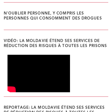
N’OUBLIER PERSONNE, Y COMPRIS LES
PERSONNES QUI CONSOMMENT DES DROGUES
VIDÉO: LA MOLDAVIE ÉTEND SES SERVICES DE
RÉDUCTION DES RISQUES À TOUTES LES PRISONS
REPORTAGE: LA MOLDAVIE ÉTEND SES SERVICES