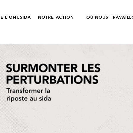
E L'ONUSIDA
NOTRE ACTION
OÙ NOUS TRAVAIL