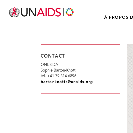
À PROPOS D
CONTACT
ONUSIDA
Sophie Barton-Knott
tel. +41 79 514 6896
bartonknotts@unaids.org