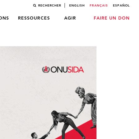
RECHERCHER
ENGLISH
FRANÇAIS
ESPAÑOL
LONS
RESSOURCES
AGIR
FAIRE UN DON