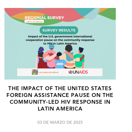
THE IMPACT OF THE UNITED STATES
FOREIGN ASSISTANCE PAUSE ON THE
COMMUNITY-LED HIV RESPONSE IN
LATIN AMERICA
03 DE MARZO DE 2025