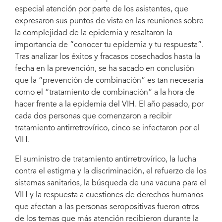
especial atención por parte de los asistentes, que
expresaron sus puntos de vista en las reuniones sobre
la complejidad de la epidemia y resaltaron la
importancia de “conocer tu epidemia y tu respuesta”.
Tras analizar los éxitos y fracasos cosechados hasta la
fecha en la prevención, se ha sacado en conclusión
que la “prevención de combinación” es tan necesaria
como el “tratamiento de combinación” a la hora de
hacer frente a la epidemia del VIH. El año pasado, por
cada dos personas que comenzaron a recibir
tratamiento antirretrovírico, cinco se infectaron por el
VIH.
El suministro de tratamiento antirretrovírico, la lucha
contra el estigma y la discriminación, el refuerzo de los
sistemas sanitarios, la búsqueda de una vacuna para el
VIH y la respuesta a cuestiones de derechos humanos
que afectan a las personas seropositivas fueron otros
de los temas que más atención recibieron durante la