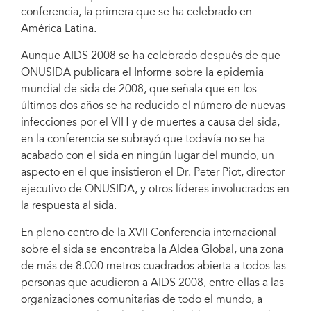
conferencia, la primera que se ha celebrado en
América Latina.
Aunque AIDS 2008 se ha celebrado después de que
ONUSIDA publicara el Informe sobre la epidemia
mundial de sida de 2008, que señala que en los
últimos dos años se ha reducido el número de nuevas
infecciones por el VIH y de muertes a causa del sida,
en la conferencia se subrayó que todavía no se ha
acabado con el sida en ningún lugar del mundo, un
aspecto en el que insistieron el Dr. Peter Piot, director
ejecutivo de ONUSIDA, y otros líderes involucrados en
la respuesta al sida.
En pleno centro de la XVII Conferencia internacional
sobre el sida se encontraba la Aldea Global, una zona
de más de 8.000 metros cuadrados abierta a todos las
personas que acudieron a AIDS 2008, entre ellas a las
organizaciones comunitarias de todo el mundo, a