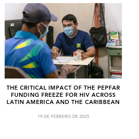
THE CRITICAL IMPACT OF THE PEPFAR
FUNDING FREEZE FOR HIV ACROSS
LATIN AMERICA AND THE CARIBBEAN
19 DE FEBRERO DE 2025