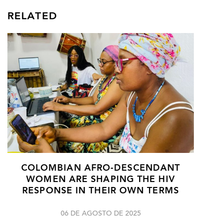
RELATED
COLOMBIAN AFRO-DESCENDANT
WOMEN ARE SHAPING THE HIV
RESPONSE IN THEIR OWN TERMS
06 DE AGOSTO DE 2025