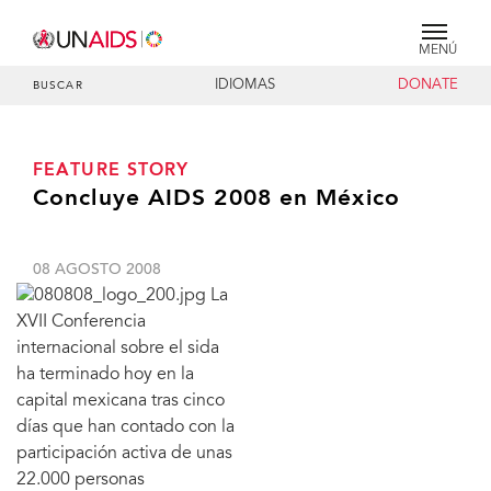
MENÚ
IDIOMAS
DONATE
BUSCAR
FEATURE STORY
Concluye AIDS 2008 en México
08 AGOSTO 2008
La
XVII Conferencia
internacional sobre el sida
ha terminado hoy en la
capital mexicana tras cinco
días que han contado con la
participación activa de unas
22.000 personas