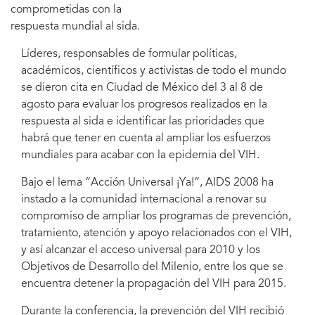
comprometidas con la
respuesta mundial al sida.
Líderes, responsables de formular políticas,
académicos, científicos y activistas de todo el mundo
se dieron cita en Ciudad de México del 3 al 8 de
agosto para evaluar los progresos realizados en la
respuesta al sida e identificar las prioridades que
habrá que tener en cuenta al ampliar los esfuerzos
mundiales para acabar con la epidemia del VIH.
Bajo el lema “Acción Universal ¡Ya!”, AIDS 2008 ha
instado a la comunidad internacional a renovar su
compromiso de ampliar los programas de prevención,
tratamiento, atención y apoyo relacionados con el VIH,
y así alcanzar el acceso universal para 2010 y los
Objetivos de Desarrollo del Milenio, entre los que se
encuentra detener la propagación del VIH para 2015.
Durante la conferencia, la prevención del VIH recibió