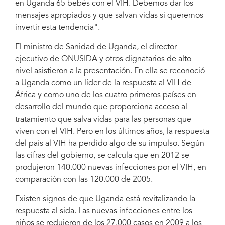
en Uganda 65 bebés con el VIH. Debemos dar los
mensajes apropiados y que salvan vidas si queremos
invertir esta tendencia".
El ministro de Sanidad de Uganda, el director
ejecutivo de ONUSIDA y otros dignatarios de alto
nivel asistieron a la presentación. En ella se reconoció
a Uganda como un líder de la respuesta al VIH de
África y como uno de los cuatro primeros países en
desarrollo del mundo que proporciona acceso al
tratamiento que salva vidas para las personas que
viven con el VIH. Pero en los últimos años, la respuesta
del país al VIH ha perdido algo de su impulso. Según
las cifras del gobierno, se calcula que en 2012 se
produjeron 140.000 nuevas infecciones por el VIH, en
comparación con las 120.000 de 2005.
Existen signos de que Uganda está revitalizando la
respuesta al sida. Las nuevas infecciones entre los
niños se redujeron de los 27.000 casos en 2009 a los