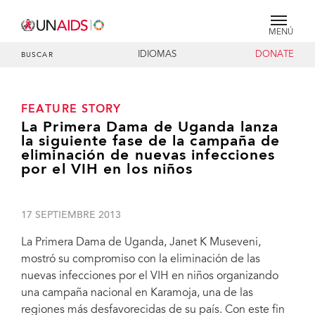
MENÚ
IDIOMAS
DONATE
BUSCAR
FEATURE STORY
La Primera Dama de Uganda lanza
la siguiente fase de la campaña de
eliminación de nuevas infecciones
por el VIH en los niños
17 SEPTIEMBRE 2013
La Primera Dama de Uganda, Janet K Museveni,
mostró su compromiso con la eliminación de las
nuevas infecciones por el VIH en niños organizando
una campaña nacional en Karamoja, una de las
regiones más desfavorecidas de su país. Con este fin