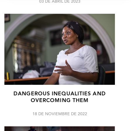
03 DE ABRIL DE 2023
DANGEROUS INEQUALITIES AND
OVERCOMING THEM
18 DE NOVIEMBRE DE 2022