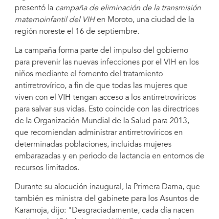
presentó la
campaña de eliminación de la transmisión
maternoinfantil del VIH
en Moroto, una ciudad de la
región noreste el 16 de septiembre.
La campaña forma parte del impulso del gobierno
para prevenir las nuevas infecciones por el VIH en los
niños mediante el fomento del tratamiento
antirretrovírico, a fin de que todas las mujeres que
viven con el VIH tengan acceso a los antirretrovíricos
para salvar sus vidas. Esto coincide con las directrices
de la Organización Mundial de la Salud para 2013,
que recomiendan administrar antirretrovíricos en
determinadas poblaciones, incluidas mujeres
embarazadas y en periodo de lactancia en entornos de
recursos limitados.
Durante su alocución inaugural, la Primera Dama, que
también es ministra del gabinete para los Asuntos de
Karamoja, dijo: "Desgraciadamente, cada día nacen