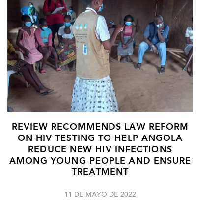
REVIEW RECOMMENDS LAW REFORM
ON HIV TESTING TO HELP ANGOLA
REDUCE NEW HIV INFECTIONS
AMONG YOUNG PEOPLE AND ENSURE
TREATMENT
11 DE MAYO DE 2022