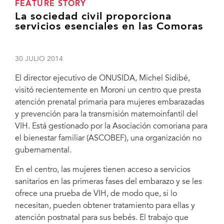
FEATURE STORY
La sociedad civil proporciona
servicios esenciales en las Comoras
30 JULIO 2014
El director ejecutivo de ONUSIDA, Michel Sidibé,
visitó recientemente en Moroni un centro que presta
atención prenatal primaria para mujeres embarazadas
y prevención para la transmisión maternoinfantil del
VIH. Está gestionado por la Asociación comoriana para
el bienestar familiar (ASCOBEF), una organización no
gubernamental.
En el centro, las mujeres tienen acceso a servicios
sanitarios en las primeras fases del embarazo y se les
ofrece una prueba de VIH, de modo que, si lo
necesitan, pueden obtener tratamiento para ellas y
atención postnatal para sus bebés. El trabajo que