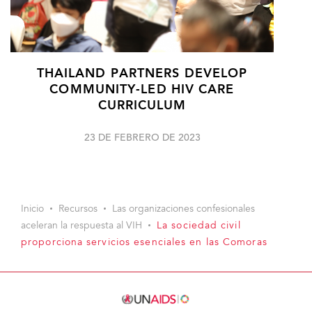
THAILAND PARTNERS DEVELOP
COMMUNITY-LED HIV CARE
CURRICULUM
23 DE FEBRERO DE 2023
Inicio
Recursos
Las organizaciones confesionales
aceleran la respuesta al VIH
La sociedad civil
proporciona servicios esenciales en las Comoras