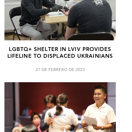
LGBTQ+ SHELTER IN LVIV PROVIDES
LIFELINE TO DISPLACED UKRAINIANS
27 DE FEBRERO DE 2023