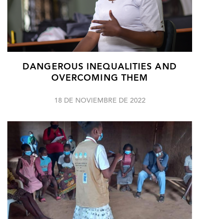
DANGEROUS INEQUALITIES AND
OVERCOMING THEM
18 DE NOVIEMBRE DE 2022