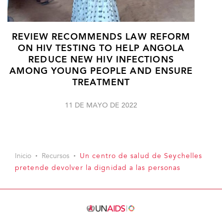
REVIEW RECOMMENDS LAW REFORM
ON HIV TESTING TO HELP ANGOLA
REDUCE NEW HIV INFECTIONS
AMONG YOUNG PEOPLE AND ENSURE
TREATMENT
11 DE MAYO DE 2022
Inicio
Recursos
Un centro de salud de Seychelles
pretende devolver la dignidad a las personas