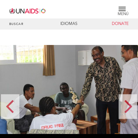
MENÚ
IDIOMAS
DONATE
BUSCAR