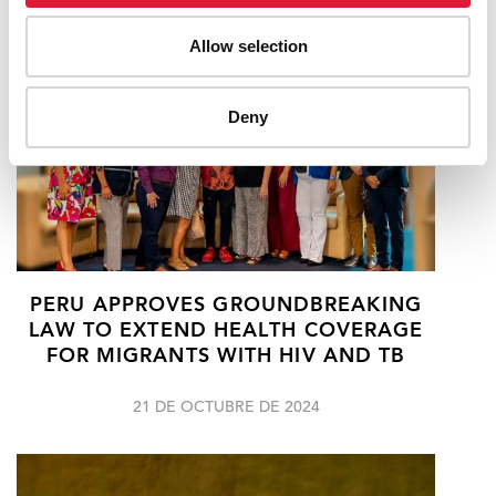
Allow selection
Deny
PERU APPROVES GROUNDBREAKING
LAW TO EXTEND HEALTH COVERAGE
FOR MIGRANTS WITH HIV AND TB
21 DE OCTUBRE DE 2024