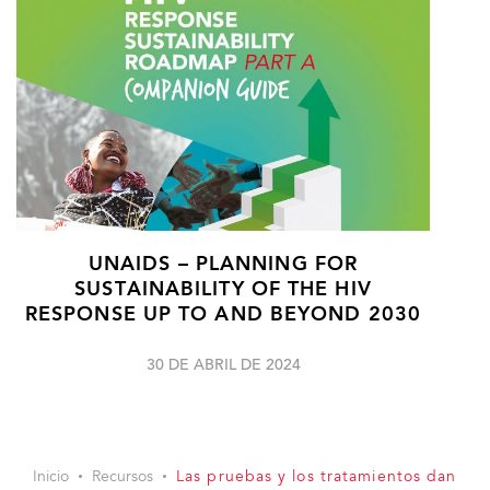
UNAIDS – PLANNING FOR
SUSTAINABILITY OF THE HIV
RESPONSE UP TO AND BEYOND 2030
30 DE ABRIL DE 2024
Inicio
Recursos
Las pruebas y los tratamientos dan