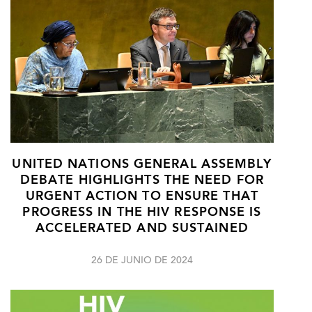
UNITED NATIONS GENERAL ASSEMBLY
DEBATE HIGHLIGHTS THE NEED FOR
URGENT ACTION TO ENSURE THAT
PROGRESS IN THE HIV RESPONSE IS
ACCELERATED AND SUSTAINED
26 DE JUNIO DE 2024