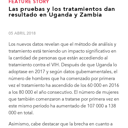
FEATURE STORY
Las pruebas y los tratamientos dan
resultado en Uganda y Zambia
05 ABRIL 2018
Los nuevos datos revelan que el método de análisis y
tratamiento está teniendo un impacto significativo en
la cantidad de personas que están accediendo al
tratamiento contra el VIH. Después de que Uganda lo
adoptase en 2017 y según datos gubernamentales, el
número de hombres que ha comenzado por primera
vez el tratamiento ha ascendido de los 60 000 en 2016
a los 80 000 el año consecutivo. El número de mujeres
que también comenzaron a tratarse por primera vez en
este mismo período ha aumentado de 107 000 a 138
000 en total.
Asimismo, cabe destacar que la brecha en cuanto a