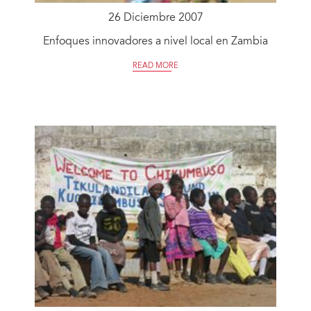
26 Diciembre 2007
Enfoques innovadores a nivel local en Zambia
READ MORE