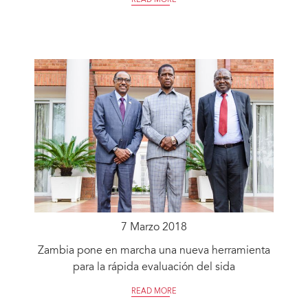
READ MORE
7 Marzo 2018
Zambia pone en marcha una nueva herramienta
para la rápida evaluación del sida
READ MORE