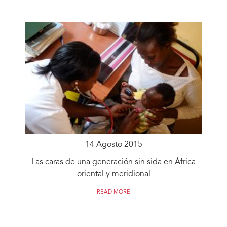
14 Agosto 2015
Las caras de una generación sin sida en África
oriental y meridional
READ MORE