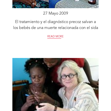
27 Mayo 2009
El tratamiento y el diagnóstico precoz salvan a
los bebés de una muerte relacionada con el sida
READ MORE