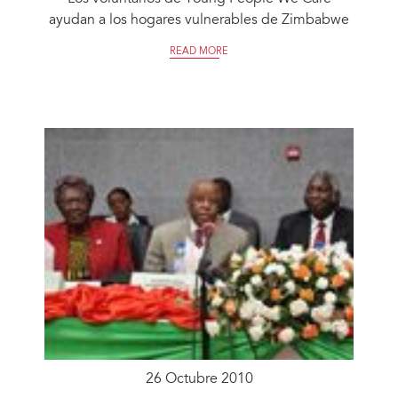
ayudan a los hogares vulnerables de Zimbabwe
READ MORE
26 Octubre 2010