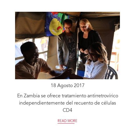
18 Agosto 2017
En Zambia se ofrece tratamiento antirretrovírico
independientemente del recuento de células
CD4
READ MORE