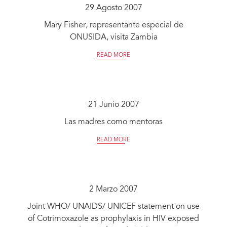
29 Agosto 2007
Mary Fisher, representante especial de
ONUSIDA, visita Zambia
READ MORE
21 Junio 2007
Las madres como mentoras
READ MORE
2 Marzo 2007
Joint WHO/ UNAIDS/ UNICEF statement on use
of Cotrimoxazole as prophylaxis in HIV exposed