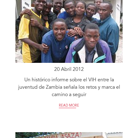
20 Abril 2012
Un histórico informe sobre el VIH entre la
juventud de Zambia señala los retos y marca el
camino a seguir
READ MORE