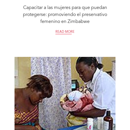
Capacitar a las mujeres para que puedan
protegerse: promoviendo el preservativo
femenino en Zimbabwe
READ MORE