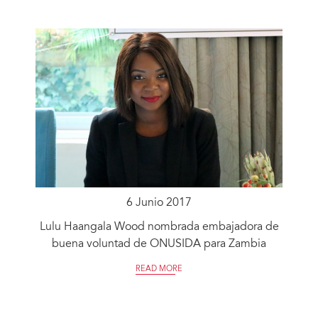
6 Junio 2017
Lulu Haangala Wood nombrada embajadora de
buena voluntad de ONUSIDA para Zambia
READ MORE