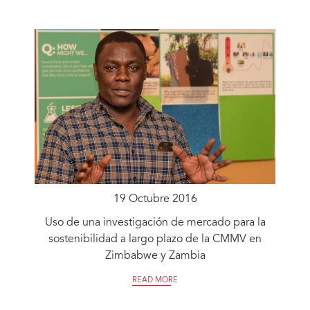
19 Octubre 2016
Uso de una investigación de mercado para la
sostenibilidad a largo plazo de la CMMV en
Zimbabwe y Zambia
READ MORE