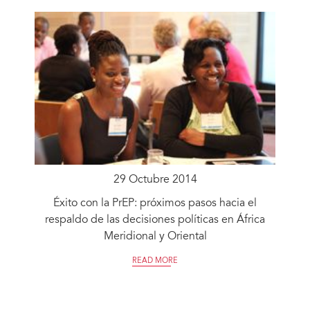
29 Octubre 2014
Éxito con la PrEP: próximos pasos hacia el
respaldo de las decisiones políticas en África
Meridional y Oriental
READ MORE