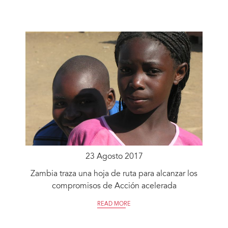
23 Agosto 2017
Zambia traza una hoja de ruta para alcanzar los
compromisos de Acción acelerada
READ MORE