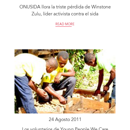
ONUSIDA llora la triste pérdida de Winstone
Zulu, líder activista contra el sida
READ MORE
24 Agosto 2011
Los voluntarios de Young People We Care