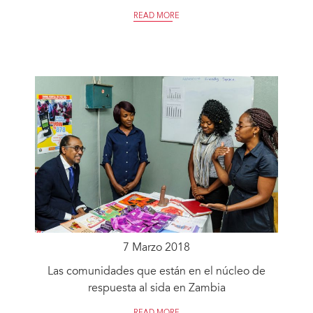
READ MORE
7 Marzo 2018
Las comunidades que están en el núcleo de
respuesta al sida en Zambia