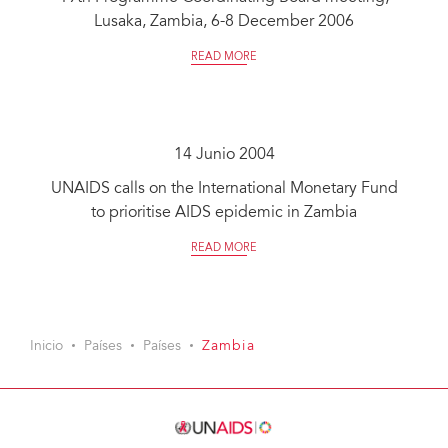
Lusaka, Zambia, 6-8 December 2006
READ MORE
14 Junio 2004
UNAIDS calls on the International Monetary Fund
to prioritise AIDS epidemic in Zambia
READ MORE
Inicio
Países
Países
Zambia