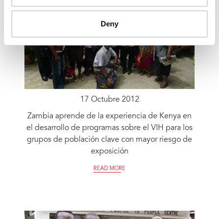
Deny
17 Octubre 2012
Zambia aprende de la experiencia de Kenya en
el desarrollo de programas sobre el VIH para los
grupos de población clave con mayor riesgo de
exposición
READ MORE