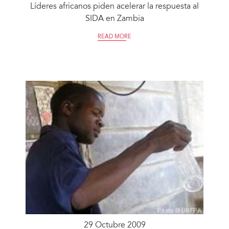
Líderes africanos piden acelerar la respuesta al
SIDA en Zambia
READ MORE
29 Octubre 2009