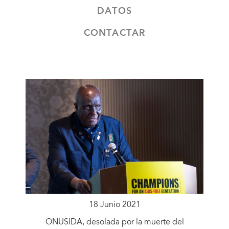
DATOS
CONTACTAR
18 Junio 2021
ONUSIDA, desolada por la muerte del