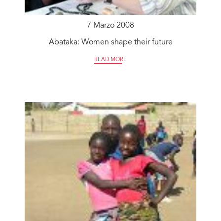
7 Marzo 2008
Abataka: Women shape their future
READ MORE