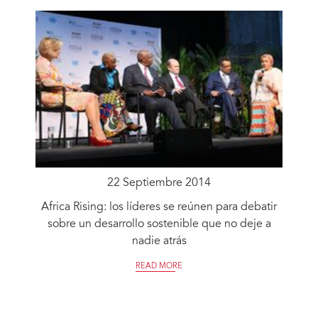
22 Septiembre 2014
Africa Rising: los líderes se reúnen para debatir
sobre un desarrollo sostenible que no deje a
nadie atrás
READ MORE