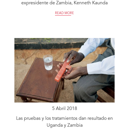
expresidente de Zambia, Kenneth Kaunda
READ MORE
5 Abril 2018
Las pruebas y los tratamientos dan resultado en
Uganda y Zambia