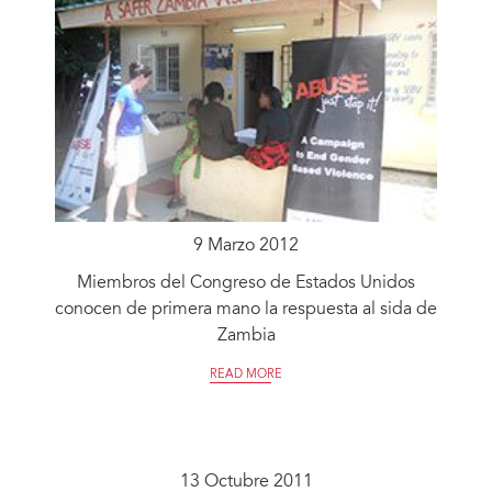
9 Marzo 2012
Miembros del Congreso de Estados Unidos
conocen de primera mano la respuesta al sida de
Zambia
READ MORE
13 Octubre 2011