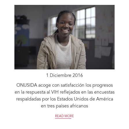
1 Diciembre 2016
ONUSIDA acoge con satisfacción los progresos
en la respuesta al VIH reflejados en las encuestas
respaldadas por los Estados Unidos de América
en tres países africanos
READ MORE