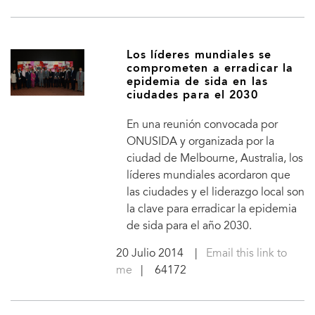
Los líderes mundiales se
comprometen a erradicar la
epidemia de sida en las
ciudades para el 2030
En una reunión convocada por
ONUSIDA y organizada por la
ciudad de Melbourne, Australia, los
líderes mundiales acordaron que
las ciudades y el liderazgo local son
la clave para erradicar la epidemia
de sida para el año 2030.
20 Julio 2014
|
Email this link to
me
| 64172