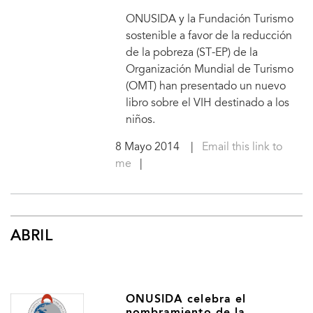
ONUSIDA y la Fundación Turismo
sostenible a favor de la reducción
de la pobreza (ST-EP) de la
Organización Mundial de Turismo
(OMT) han presentado un nuevo
libro sobre el VIH destinado a los
niños.
8 Mayo 2014
|
Email this link to
me
|
ABRIL
ONUSIDA celebra el