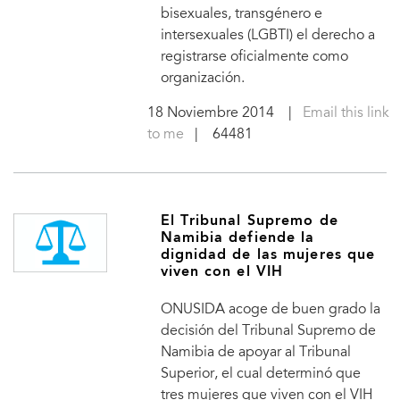
bisexuales, transgénero e
intersexuales (LGBTI) el derecho a
registrarse oficialmente como
organización.
18 Noviembre 2014
|
Email this link
to me
| 64481
El Tribunal Supremo de
Namibia defiende la
dignidad de las mujeres que
viven con el VIH
ONUSIDA acoge de buen grado la
decisión del Tribunal Supremo de
Namibia de apoyar al Tribunal
Superior, el cual determinó que
tres mujeres que viven con el VIH