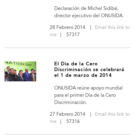
Declaración de Michel Sidibé,
director ejecutivo del ONUSIDA.
28 Febrero 2014
|
Email this link to
me
| 57317
El Día de la Cero
Discriminación se celebrará
el 1 de marzo de 2014
ONUSIDA reúne apoyo mundial
para el primer Día de la Cero
Discriminación.
27 Febrero 2014
|
Email this link to
me
| 57316