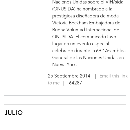
Naciones Unidas sobre el VIH/sida
(ONUSIDA) ha nombrado a la
prestigiosa diseñadora de moda
Victoria Beckham Embajadora de
Buena Voluntad Internacional de
ONUSIDA. El comunicado tuvo
lugar en un evento especial
celebrado durante la 69.ª Asamblea
General de las Naciones Unidas en
Nueva York.
25 Septiembre 2014
|
Email this link
to me
| 64287
JULIO