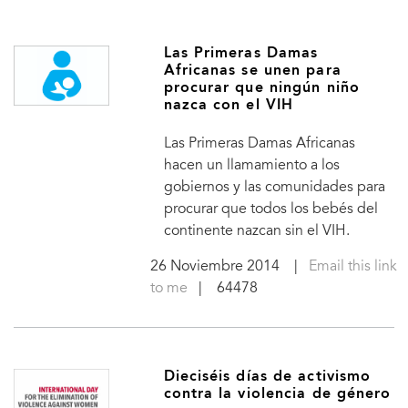
Las Primeras Damas
Africanas se unen para
procurar que ningún niño
nazca con el VIH
Las Primeras Damas Africanas
hacen un llamamiento a los
gobiernos y las comunidades para
procurar que todos los bebés del
continente nazcan sin el VIH.
26 Noviembre 2014
|
Email this link
to me
| 64478
Dieciséis días de activismo
contra la violencia de género