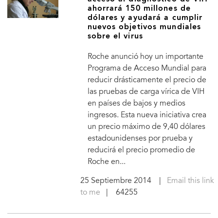
ahorrará 150 millones de
dólares y ayudará a cumplir
nuevos objetivos mundiales
sobre el virus
Roche anunció hoy un importante
Programa de Acceso Mundial para
reducir drásticamente el precio de
las pruebas de carga vírica de VIH
en países de bajos y medios
ingresos. Esta nueva iniciativa crea
un precio máximo de 9,40 dólares
estadounidenses por prueba y
reducirá el precio promedio de
Roche en...
25 Septiembre 2014
|
Email this link
to me
| 64255