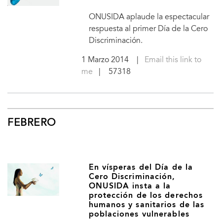
ONUSIDA aplaude la espectacular
respuesta al primer Día de la Cero
Discriminación.
1 Marzo 2014
|
Email this link to
me
| 57318
FEBRERO
En vísperas del Día de la
Cero Discriminación,
ONUSIDA insta a la
protección de los derechos
humanos y sanitarios de las
poblaciones vulnerables