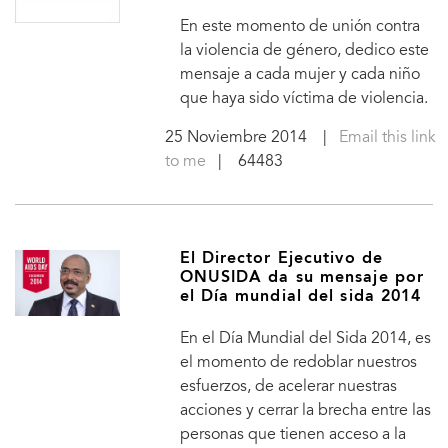
En este momento de unión contra
la violencia de género, dedico este
mensaje a cada mujer y cada niño
que haya sido víctima de violencia.
25 Noviembre 2014
|
Email this link
to me
| 64483
El Director Ejecutivo de
ONUSIDA da su mensaje por
el Día mundial del sida 2014
En el Día Mundial del Sida 2014, es
el momento de redoblar nuestros
esfuerzos, de acelerar nuestras
acciones y cerrar la brecha entre las
personas que tienen acceso a la