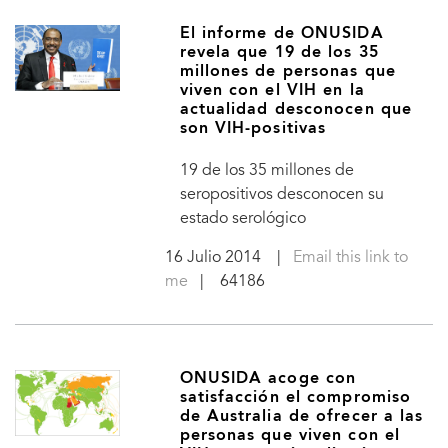
El informe de ONUSIDA
revela que 19 de los 35
millones de personas que
viven con el VIH en la
actualidad desconocen que
son VIH-positivas
19 de los 35 millones de
seropositivos desconocen su
estado serológico
16 Julio 2014
|
Email this link to
me
| 64186
ONUSIDA acoge con
satisfacción el compromiso
de Australia de ofrecer a las
personas que viven con el