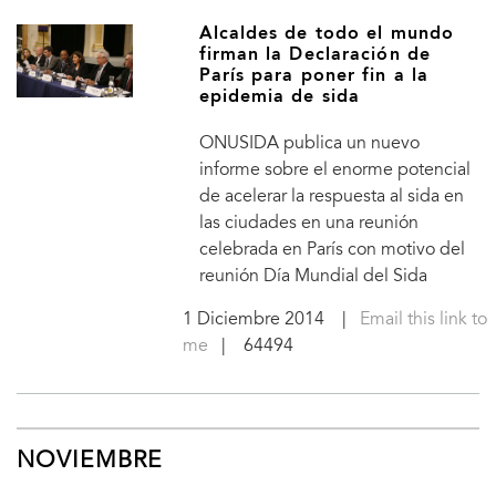
Alcaldes de todo el mundo
firman la Declaración de
París para poner fin a la
epidemia de sida
ONUSIDA publica un nuevo
informe sobre el enorme potencial
de acelerar la respuesta al sida en
las ciudades en una reunión
celebrada en París con motivo del
reunión Día Mundial del Sida
1 Diciembre 2014
|
Email this link to
me
| 64494
NOVIEMBRE