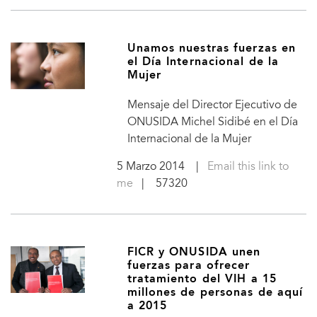
Unamos nuestras fuerzas en
el Día Internacional de la
Mujer
Mensaje del Director Ejecutivo de
ONUSIDA Michel Sidibé en el Día
Internacional de la Mujer
5 Marzo 2014
|
Email this link to
me
| 57320
FICR y ONUSIDA unen
fuerzas para ofrecer
tratamiento del VIH a 15
millones de personas de aquí
a 2015