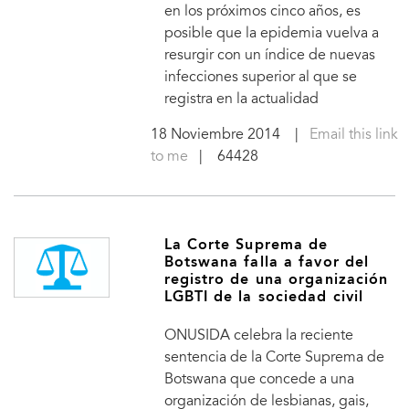
en los próximos cinco años, es
posible que la epidemia vuelva a
resurgir con un índice de nuevas
infecciones superior al que se
registra en la actualidad
18 Noviembre 2014
|
Email this link
to me
| 64428
La Corte Suprema de
Botswana falla a favor del
registro de una organización
LGBTI de la sociedad civil
ONUSIDA celebra la reciente
sentencia de la Corte Suprema de
Botswana que concede a una
organización de lesbianas, gais,