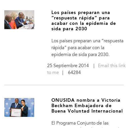
Los países preparan una
“respuesta rápida” para
acabar con la epidemia de
sida para 2030
Los países preparan una “respuesta
rápida” para acabar con la
epidemia de sida para 2030.
25 Septiembre 2014
|
Email this link
to me
| 64284
ONUSIDA nombra a Victoria
Beckham Embajadora de
Buena Voluntad Internacional
El Programa Conjunto de las