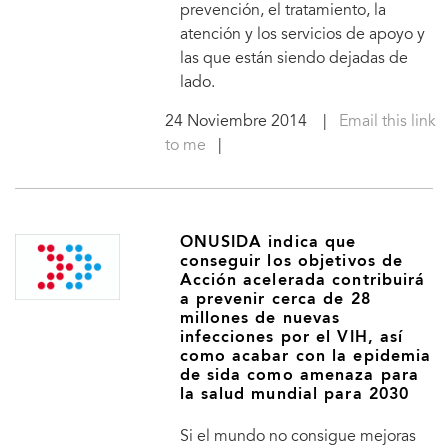
prevención, el tratamiento, la
atención y los servicios de apoyo y
las que están siendo dejadas de
lado.
24 Noviembre 2014
|
Email this link
to me
|
ONUSIDA indica que
conseguir los objetivos de
Acción acelerada contribuirá
a prevenir cerca de 28
millones de nuevas
infecciones por el VIH, así
como acabar con la epidemia
de sida como amenaza para
la salud mundial para 2030
Si el mundo no consigue mejoras