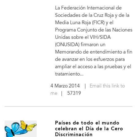
La Federación Internacional de
Sociedades de la Cruz Roja y de la
Media Luna Roja (FICR) y el
Programa Conjunto de las Naciones
Unidas sobre el VIH/SIDA
(ONUSIDA) firmaron un
Memorando de entendimiento a fin
de avanzar en los esfuerzos para
ampliar el acceso a las pruebas y el
tratamiento...
4 Marzo 2014
|
Email this link to
me
| 57319
Países de todo el mundo
celebran el Día de la Cero
Discriminación