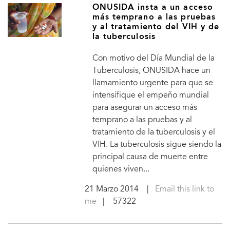
ONUSIDA insta a un acceso
más temprano a las pruebas
y al tratamiento del VIH y de
la tuberculosis
Con motivo del Día Mundial de la
Tuberculosis, ONUSIDA hace un
llamamiento urgente para que se
intensifique el empeño mundial
para asegurar un acceso más
temprano a las pruebas y al
tratamiento de la tuberculosis y el
VIH. La tuberculosis sigue siendo la
principal causa de muerte entre
quienes viven...
21 Marzo 2014
|
Email this link to
me
| 57322