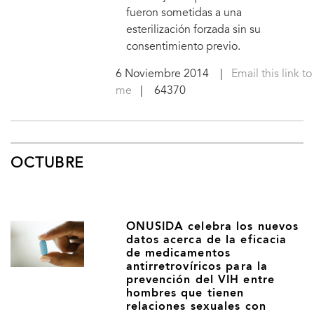
fueron sometidas a una
esterilización forzada sin su
consentimiento previo.
6 Noviembre 2014
|
Email this link to
me
| 64370
OCTUBRE
ONUSIDA celebra los nuevos
datos acerca de la eficacia
de medicamentos
antirretrovíricos para la
prevención del VIH entre
hombres que tienen
relaciones sexuales con