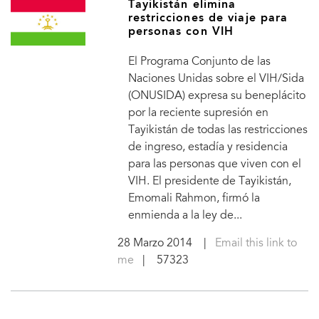
Tayikistán elimina
restricciones de viaje para
personas con VIH
El Programa Conjunto de las
Naciones Unidas sobre el VIH/Sida
(ONUSIDA) expresa su beneplácito
por la reciente supresión en
Tayikistán de todas las restricciones
de ingreso, estadía y residencia
para las personas que viven con el
VIH. El presidente de Tayikistán,
Emomali Rahmon, firmó la
enmienda a la ley de...
28 Marzo 2014
|
Email this link to
me
| 57323