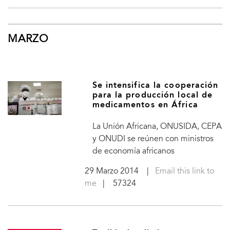
MARZO
Se intensifica la cooperación
para la producción local de
medicamentos en África
La Unión Africana, ONUSIDA, CEPA
y ONUDI se reúnen con ministros
de economía africanos
29 Marzo 2014
|
Email this link to
me
| 57324