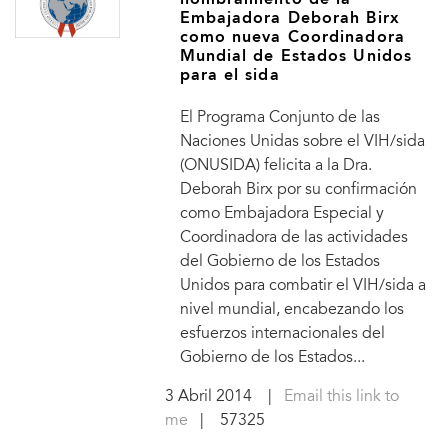
nombramiento de la
Embajadora Deborah Birx
como nueva Coordinadora
Mundial de Estados Unidos
para el sida
El Programa Conjunto de las
Naciones Unidas sobre el VIH/sida
(ONUSIDA) felicita a la Dra.
Deborah Birx por su confirmación
como Embajadora Especial y
Coordinadora de las actividades
del Gobierno de los Estados
Unidos para combatir el VIH/sida a
nivel mundial, encabezando los
esfuerzos internacionales del
Gobierno de los Estados...
3 Abril 2014
|
Email this link to
me
| 57325