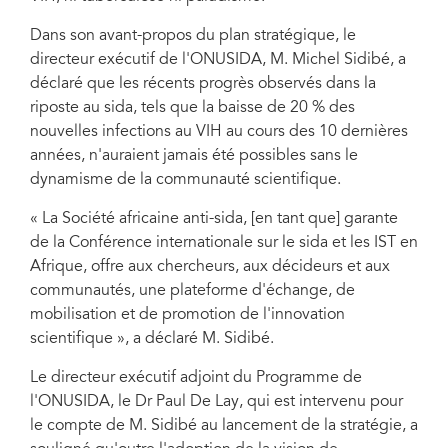
Dans son avant-propos du plan stratégique, le
directeur exécutif de l'ONUSIDA, M. Michel Sidibé, a
déclaré que les récents progrès observés dans la
riposte au sida, tels que la baisse de 20 % des
nouvelles infections au VIH au cours des 10 dernières
années, n'auraient jamais été possibles sans le
dynamisme de la communauté scientifique.
« La Société africaine anti-sida, [en tant que] garante
de la Conférence internationale sur le sida et les IST en
Afrique, offre aux chercheurs, aux décideurs et aux
communautés, une plateforme d'échange, de
mobilisation et de promotion de l'innovation
scientifique », a déclaré M. Sidibé.
Le directeur exécutif adjoint du Programme de
l'ONUSIDA, le Dr Paul De Lay, qui est intervenu pour
le compte de M. Sidibé au lancement de la stratégie, a