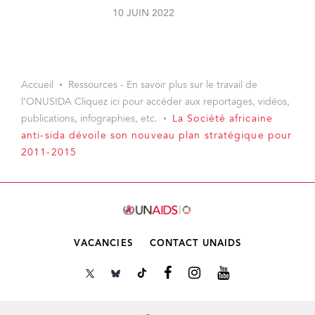
10 JUIN 2022
Accueil
Ressources - En savoir plus sur le travail de
l’ONUSIDA Cliquez ici pour accéder aux reportages, vidéos,
publications, infographies, etc.
La Société africaine
anti-sida dévoile son nouveau plan stratégique pour
2011-2015
VACANCIES
CONTACT UNAIDS