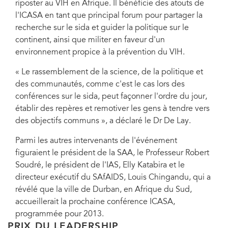
riposter au VIH en Afrique. Il bénéficie des atouts de
l'ICASA en tant que principal forum pour partager la
recherche sur le sida et guider la politique sur le
continent, ainsi que militer en faveur d'un
environnement propice à la prévention du VIH.
« Le rassemblement de la science, de la politique et
des communautés, comme c'est le cas lors des
conférences sur le sida, peut façonner l'ordre du jour,
établir des repères et remotiver les gens à tendre vers
des objectifs communs », a déclaré le Dr De Lay.
Parmi les autres intervenants de l'événement
figuraient le président de la SAA, le Professeur Robert
Soudré, le président de l'IAS, Elly Katabira et le
directeur exécutif du SAfAIDS, Louis Chingandu, qui a
révélé que la ville de Durban, en Afrique du Sud,
accueillerait la prochaine conférence ICASA,
programmée pour 2013.
PRIX DU LEADERSHIP