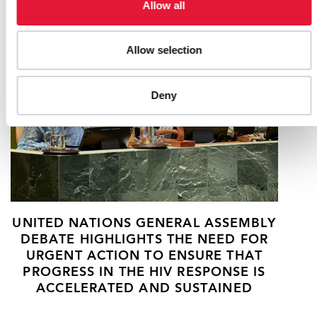
RELATED
Allow all
Allow selection
Deny
UNITED NATIONS GENERAL ASSEMBLY
DEBATE HIGHLIGHTS THE NEED FOR
URGENT ACTION TO ENSURE THAT
PROGRESS IN THE HIV RESPONSE IS
ACCELERATED AND SUSTAINED