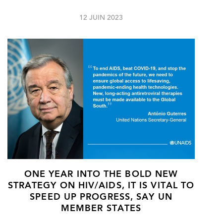
12 JUIN 2023
ONE YEAR INTO THE BOLD NEW
STRATEGY ON HIV/AIDS, IT IS VITAL TO
SPEED UP PROGRESS, SAY UN
MEMBER STATES