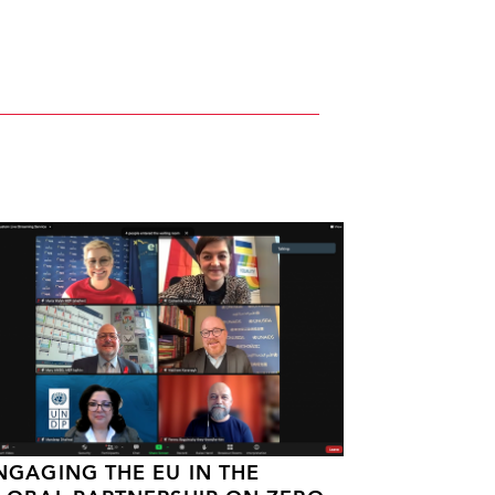
NGAGING THE EU IN THE