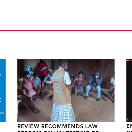
E
REVIEW RECOMMENDS LAW