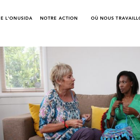
E L'ONUSIDA
NOTRE ACTION
OÙ NOUS TRAVAIL