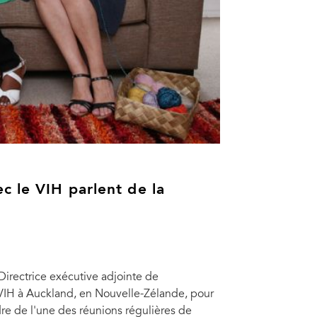
c le VIH parlent de la
Directrice exécutive adjointe de
VIH à Auckland, en Nouvelle-Zélande, pour
dre de l'une des réunions régulières de