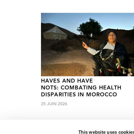
HAVES AND HAVE
NOTS: COMBATING HEALTH
DISPARITIES IN MOROCCO
25 JUIN 2026
This website uses cookie