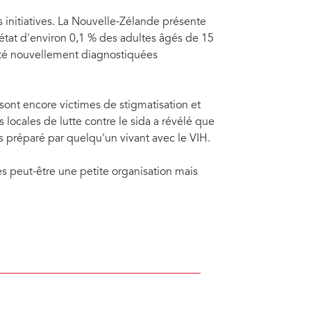
 initiatives. La Nouvelle-Zélande présente
t état d'environ 0,1 % des adultes âgés de 15
 été nouvellement diagnostiquées
sont encore victimes de stigmatisation et
locales de lutte contre le sida a révélé que
s préparé par quelqu'un vivant avec le VIH.
 peut-être une petite organisation mais
.