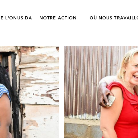
E L'ONUSIDA
NOTRE ACTION
OÙ NOUS TRAVAIL