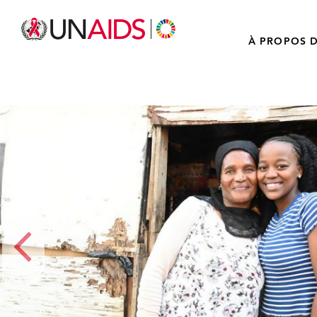
À PROPOS D