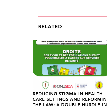
RELATED
REDUCING STIGMA IN HEALTH-
CARE SETTINGS AND REFORMI
THE LAW: A DOUBLE HURDLE IN