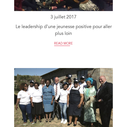
3 juillet 2017
Le leadership d’une jeunesse positive pour aller
plus loin
READ MORE