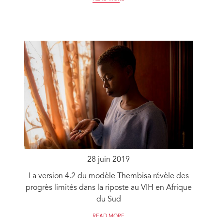
28 juin 2019
La version 4.2 du modèle Thembisa révèle des
progrès limités dans la riposte au VIH en Afrique
du Sud
READ MORE