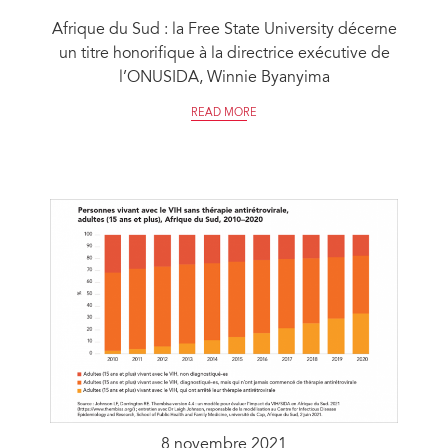
Afrique du Sud : la Free State University décerne
un titre honorifique à la directrice exécutive de
l’ONUSIDA, Winnie Byanyima
READ MORE
8 novembre 2021