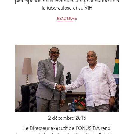
participation de la communauté pour mettre fin à
la tuberculose et au VIH
READ MORE
2 décembre 2015
Le Directeur exécutif de l’ONUSIDA rend