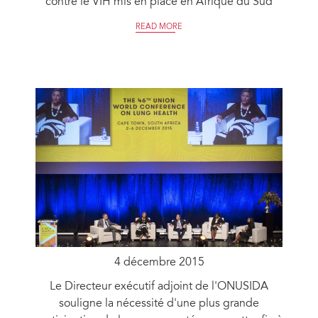
contre le VIH mis en place en Afrique du Sud
READ MORE
4 décembre 2015
Le Directeur exécutif adjoint de l'ONUSIDA
souligne la nécessité d'une plus grande