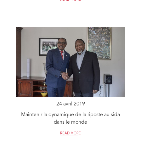
24 avril 2019
Maintenir la dynamique de la riposte au sida
dans le monde
READ MORE