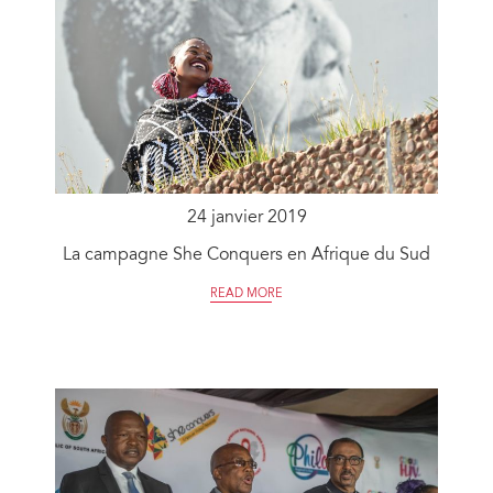
24 janvier 2019
La campagne She Conquers en Afrique du Sud
READ MORE