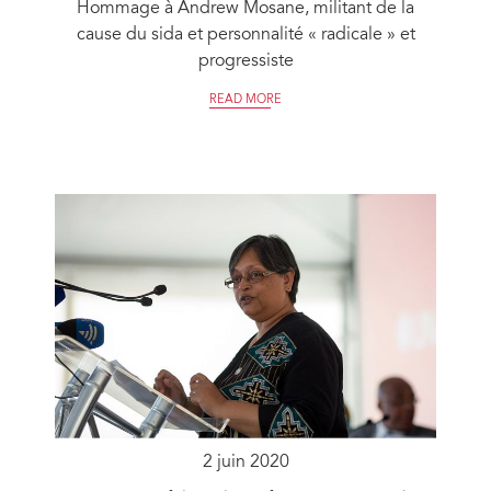
Hommage à Andrew Mosane, militant de la
cause du sida et personnalité « radicale » et
progressiste
READ MORE
2 juin 2020