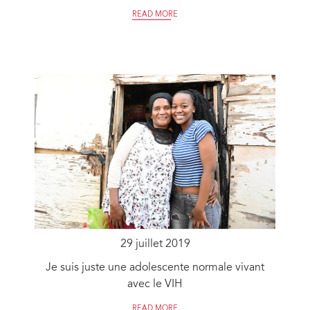
READ MORE
29 juillet 2019
Je suis juste une adolescente normale vivant
avec le VIH
READ MORE