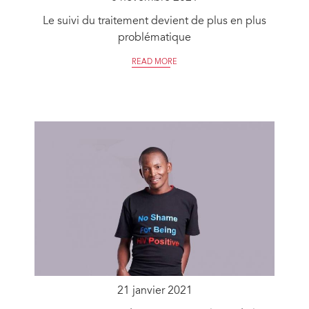
Le suivi du traitement devient de plus en plus
problématique
READ MORE
21 janvier 2021