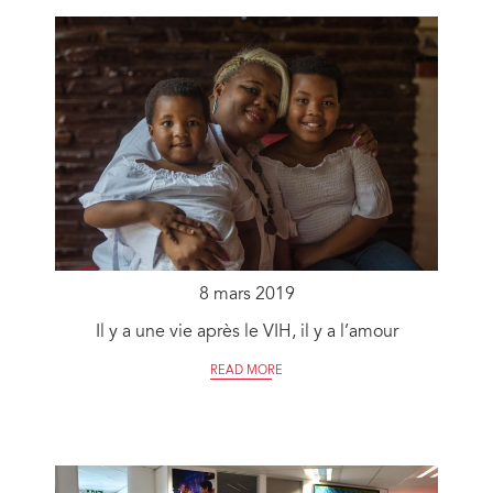
8 mars 2019
Il y a une vie après le VIH, il y a l’amour
READ MORE