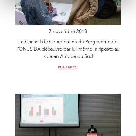
7 novembre 2018
Le Conseil de Coordination du Programme de
l’ONUSIDA découvre par lui-même la riposte au
sida en Afrique du Sud
READ MORE