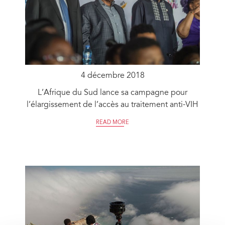
4 décembre 2018
L’Afrique du Sud lance sa campagne pour
l’élargissement de l’accès au traitement anti-VIH
READ MORE