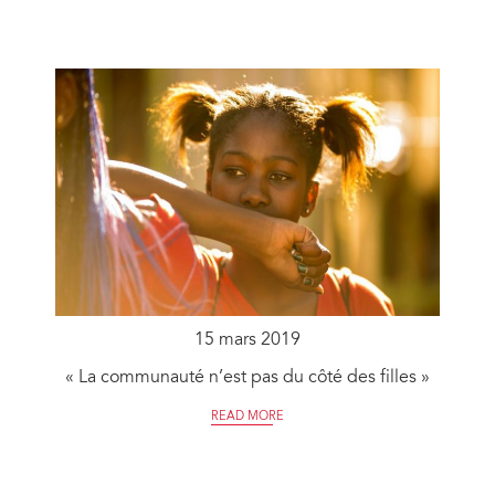
15 mars 2019
« La communauté n’est pas du côté des filles »
READ MORE