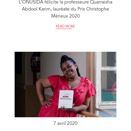
L’ONUSIDA félicite la professeure Quarraisha
Abdool Karim, lauréate du Prix Christophe
Mérieux 2020
READ MORE
7 avril 2020