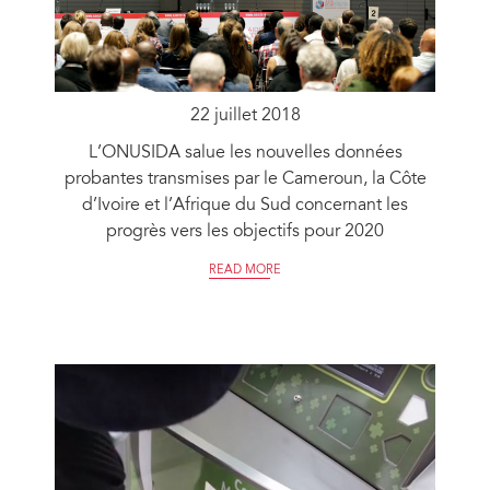
22 juillet 2018
L’ONUSIDA salue les nouvelles données
probantes transmises par le Cameroun, la Côte
d’Ivoire et l’Afrique du Sud concernant les
progrès vers les objectifs pour 2020
READ MORE