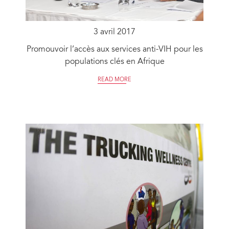
3 avril 2017
Promouvoir l’accès aux services anti-VIH pour les
populations clés en Afrique
READ MORE