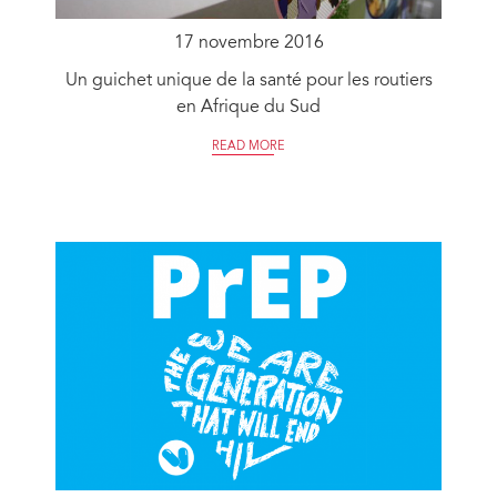
17 novembre 2016
Un guichet unique de la santé pour les routiers
en Afrique du Sud
READ MORE