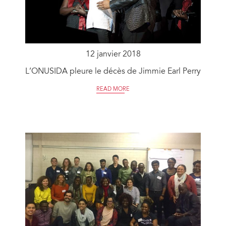
12 janvier 2018
L’ONUSIDA pleure le décès de Jimmie Earl Perry
READ MORE