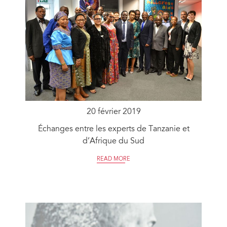
20 février 2019
Échanges entre les experts de Tanzanie et
d’Afrique du Sud
READ MORE