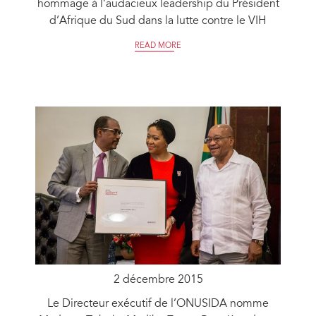
hommage à l’audacieux leadership du Président
d’Afrique du Sud dans la lutte contre le VIH
READ MORE
2 décembre 2015
Le Directeur exécutif de l’ONUSIDA nomme