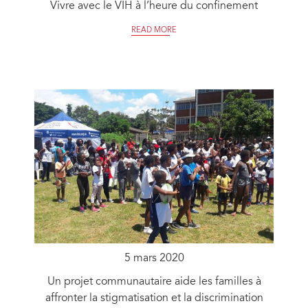
Vivre avec le VIH à l’heure du confinement
READ MORE
5 mars 2020
Un projet communautaire aide les familles à
affronter la stigmatisation et la discrimination