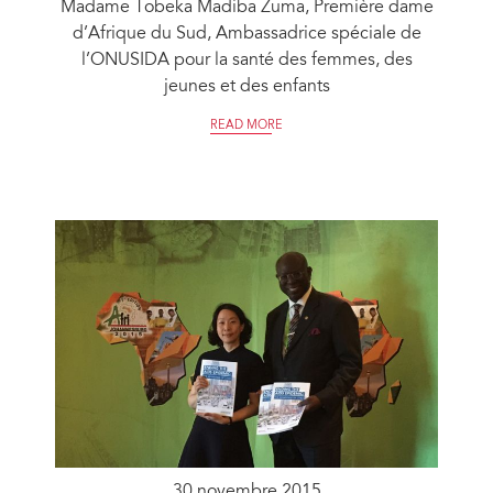
Madame Tobeka Madiba Zuma, Première dame
d’Afrique du Sud, Ambassadrice spéciale de
l’ONUSIDA pour la santé des femmes, des
jeunes et des enfants
READ MORE
30 novembre 2015