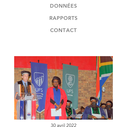
DONNÉES
RAPPORTS
CONTACT
30 avril 2022