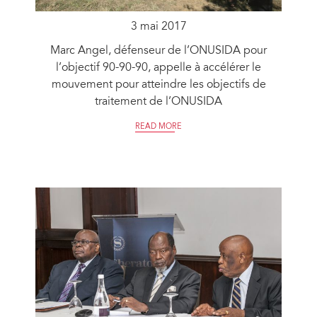
3 mai 2017
Marc Angel, défenseur de l’ONUSIDA pour
l’objectif 90-90-90, appelle à accélérer le
mouvement pour atteindre les objectifs de
traitement de l’ONUSIDA
READ MORE