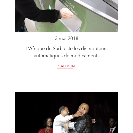
3 mai 2018
L’Afrique du Sud teste les distributeurs
automatiques de médicaments
READ MORE