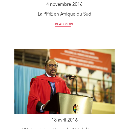
4 novembre 2016
La PPrE en Afrique du Sud
READ MORE
18 avril 2016