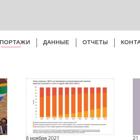
ЕПОРТАЖИ
ДАННЫЕ
ОТЧЕТЫ
КОНТ
8 ноября 2021
21