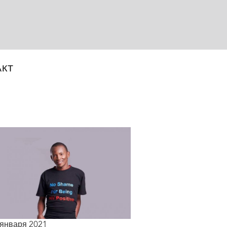
АКТ
 января 2021