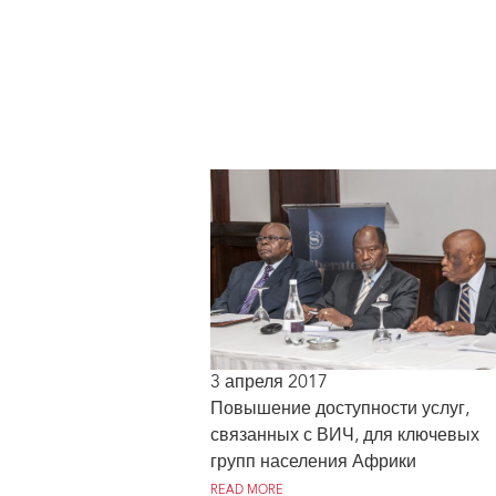
3 апреля 2017
Повышение доступности услуг,
связанных с ВИЧ, для ключевых
групп населения Африки
READ MORE