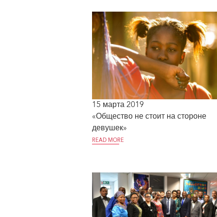
15 марта 2019
«Общество не стоит на стороне
девушек»
READ MORE