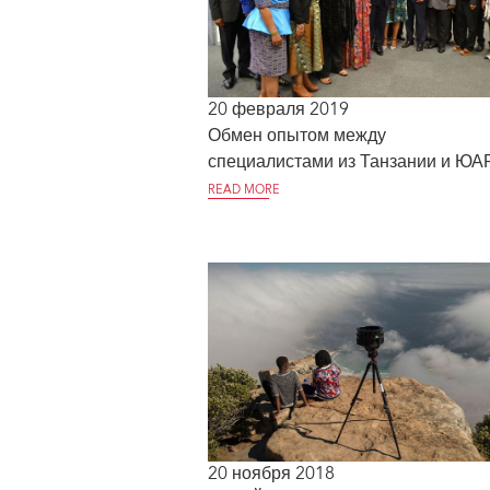
20 февраля 2019
Обмен опытом между
специалистами из Танзании и ЮА
READ MORE
20 ноября 2018