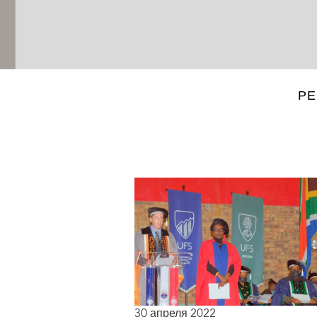
Р
30 апреля 2022