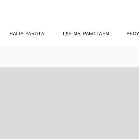
НАША РАБОТА
ГДЕ МЫ РАБОТАЕМ
РЕС
а