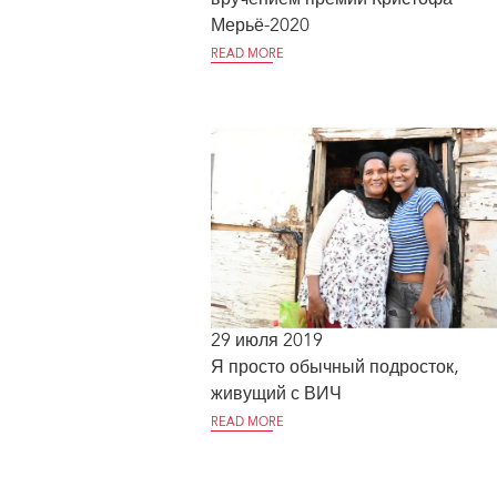
Мерьё-2020
READ MORE
29 июля 2019
Я просто обычный подросток,
живущий с ВИЧ
READ MORE