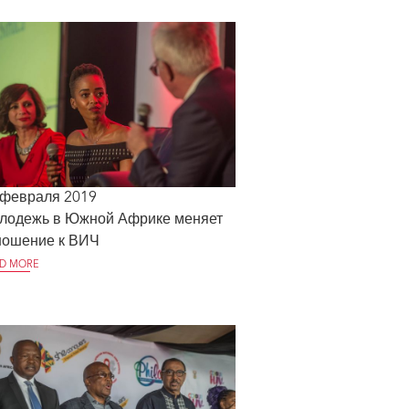
 февраля 2019
лодежь в Южной Африке меняет
ношение к ВИЧ
D MORE