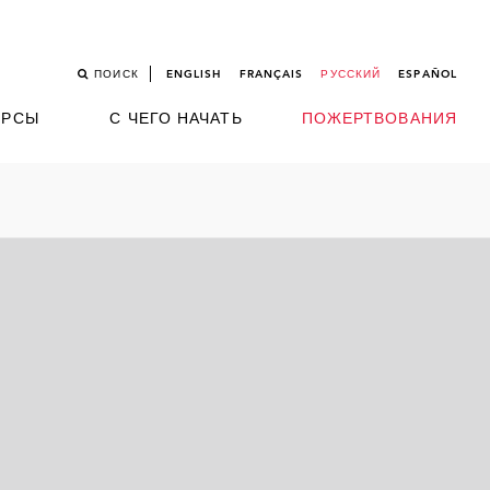
ПОИСК
ENGLISH
FRANÇAIS
РУССКИЙ
ESPAÑOL
УРСЫ
С ЧЕГО НАЧАТЬ
ПОЖЕРТВОВАНИЯ