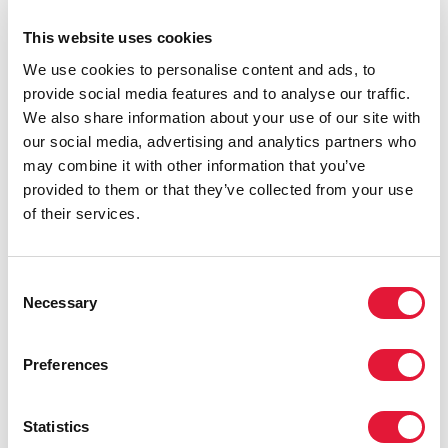
This website uses cookies
We use cookies to personalise content and ads, to
provide social media features and to analyse our traffic.
We also share information about your use of our site with
our social media, advertising and analytics partners who
may combine it with other information that you’ve
provided to them or that they’ve collected from your use
of their services.
Consent
Necessary
Selection
Preferences
Statistics