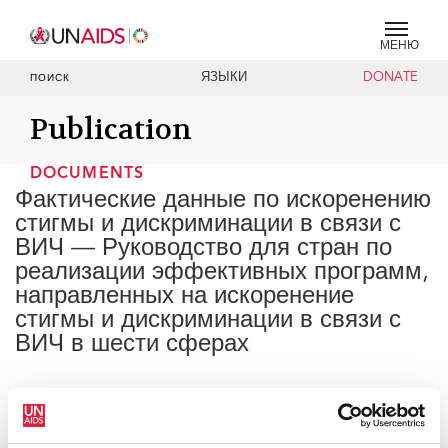
МЕНЮ
ЯЗЫКИ
DONATE
ПОИСК
Publication
DOCUMENTS
Фактические данные по искоренению
стигмы и дискриминации в связи с
ВИЧ — Руководство для стран по
реализации эффективных программ,
направленных на искоренение
стигмы и дискриминации в связи с
ВИЧ в шести сферах
08 ОКТЯБРЯ 2020 ГОДА.