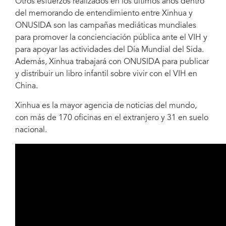
Otros esfuerzos realizados en los últimos años dentro
del memorando de entendimiento entre Xinhua y
ONUSIDA son las campañas mediáticas mundiales
para promover la concienciación pública ante el VIH y
para apoyar las actividades del Día Mundial del Sida.
Además, Xinhua trabajará con ONUSIDA para publicar
y distribuir un libro infantil sobre vivir con el VIH en
China.
Xinhua es la mayor agencia de noticias del mundo,
con más de 170 oficinas en el extranjero y 31 en suelo
nacional.