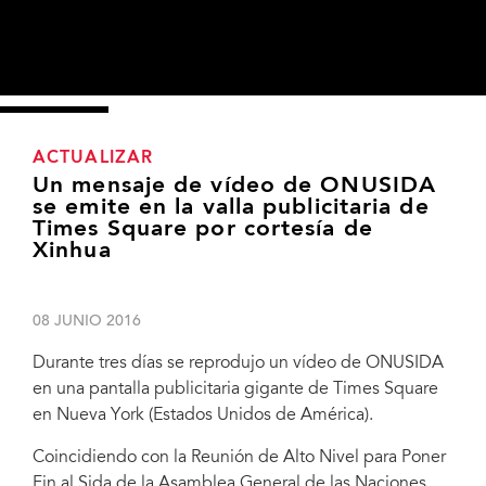
ACTUALIZAR
Un mensaje de vídeo de ONUSIDA
se emite en la valla publicitaria de
Times Square por cortesía de
Xinhua
08 JUNIO 2016
Durante tres días se reprodujo un vídeo de ONUSIDA
en una pantalla publicitaria gigante de Times Square
en Nueva York (Estados Unidos de América).
Coincidiendo con la Reunión de Alto Nivel para Poner
Fin al Sida de la Asamblea General de las Naciones