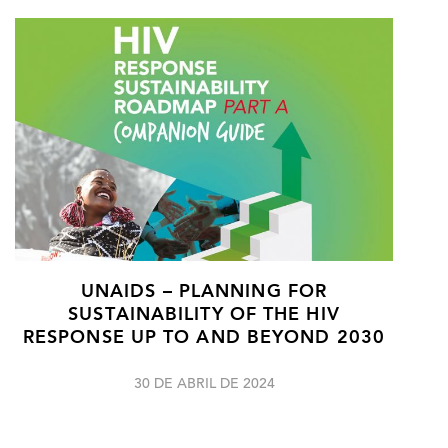
UNAIDS – PLANNING FOR
SUSTAINABILITY OF THE HIV
RESPONSE UP TO AND BEYOND 2030
30 DE ABRIL DE 2024