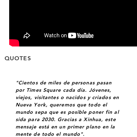
QUOTES
"Cientos de miles de personas pasan
por Times Square cada día. Jóvenes,
viejos, visitantes o nacidos y criados en
Nueva York, queremos que todo el
mundo sepa que es posible poner fin al
sida para 2030. Gracias a Xinhua, este
mensaje está en un primer plano en la
mente de todo el mundo".