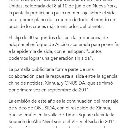
Unidas, celebrada del 8 al 10 de junio en Nueva York,
la pantalla publicitaria puso un mensaje sobre el sida
en el primer plano de la mente de todo el mundo en
unos de los cruces más transitados del planeta.
El clip de 30 segundos destaca la importancia de
adoptar el enfoque de Acción acelerada para poner fin
a la epidemia de sida, con el eslogan: "Juntos
podemos lograr una generación sin sida".
La pantalla publicitaria forma parte de una
colaboración para la respuesta al sida entre la agencia
china de noticias, Xinhua, y ONUSIDA, que se firmó
por primera vez en septiembre de 2011.
La emisión de este año es la continuación del mensaje
de vídeo de ONUSIDA, con el respaldo de Xinhua,
que se emitió en la valla de Times Square durante la
Reunión de Alto Nivel sobre el VIH y el Sida de 2011.