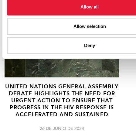
Allow all
Allow selection
Deny
UNITED NATIONS GENERAL ASSEMBLY
DEBATE HIGHLIGHTS THE NEED FOR
URGENT ACTION TO ENSURE THAT
PROGRESS IN THE HIV RESPONSE IS
ACCELERATED AND SUSTAINED
26 DE JUNIO DE 2024