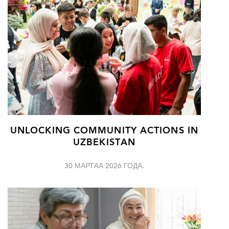
UNLOCKING COMMUNITY ACTIONS IN
UZBEKISTAN
30 МАРТАА 2026 ГОДА.