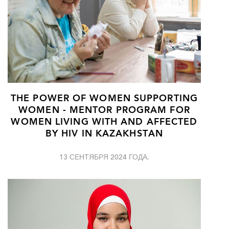
THE POWER OF WOMEN SUPPORTING
WOMEN - MENTOR PROGRAM FOR
WOMEN LIVING WITH AND AFFECTED
BY HIV IN KAZAKHSTAN
13 СЕНТЯБРЯ 2024 ГОДА.