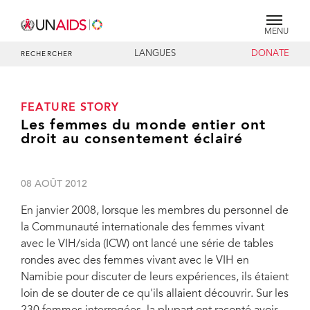
MENU
LANGUES
DONATE
RECHERCHER
FEATURE STORY
Les femmes du monde entier ont
droit au consentement éclairé
08 AOÛT 2012
En janvier 2008, lorsque les membres du personnel de
la Communauté internationale des femmes vivant
avec le VIH/sida (ICW) ont lancé une série de tables
rondes avec des femmes vivant avec le VIH en
Namibie pour discuter de leurs expériences, ils étaient
loin de se douter de ce qu'ils allaient découvrir. Sur les