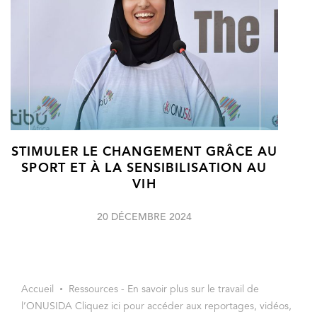
STIMULER LE CHANGEMENT GRÂCE AU
SPORT ET À LA SENSIBILISATION AU
VIH
20 DÉCEMBRE 2024
Accueil
Ressources - En savoir plus sur le travail de
l’ONUSIDA Cliquez ici pour accéder aux reportages, vidéos,