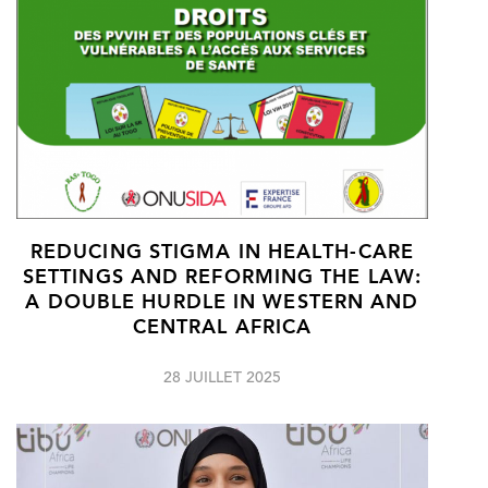
REDUCING STIGMA IN HEALTH-CARE
SETTINGS AND REFORMING THE LAW:
A DOUBLE HURDLE IN WESTERN AND
CENTRAL AFRICA
28 JUILLET 2025