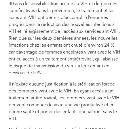
30 ans de sensibilisation accrue au VIH et de percées
significatives dans la prévention, le traitement et les
soins anti-VIH ont permis d'accomplir d'énormes
progrès dans la réduction des nouvelles infections à
VIH et l'élargissement de l'accès aux services anti-VIH.
Rien que sur les deux dernières années, les nouvelles
infections chez les enfants ont chuté d'environ 24 %
car davantage de femmes enceintes vivant avec le VIH
ont eu accès à un traitement antirétroviral, qui abaisse
le risque de transmission du virus à leur enfant en
dessous de 5 %.
Il n'existe aucune justification à la stérilisation forcée
des femmes vivant avec le VIH. En ayant accès à un
traitement antirétroviral, les femmes vivant avec le VIH
peuvent continuer de vivre une vie productive et en
bonne santé et porter des enfants qui naîtront sans le
VIH.