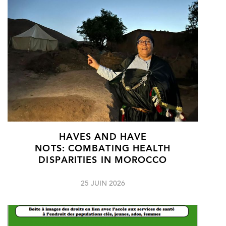
HAVES AND HAVE
NOTS: COMBATING HEALTH
DISPARITIES IN MOROCCO
25 JUIN 2026