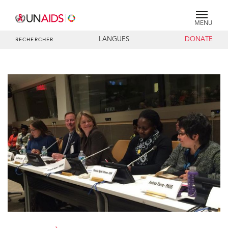
MENU
LANGUES
DONATE
RECHERCHER