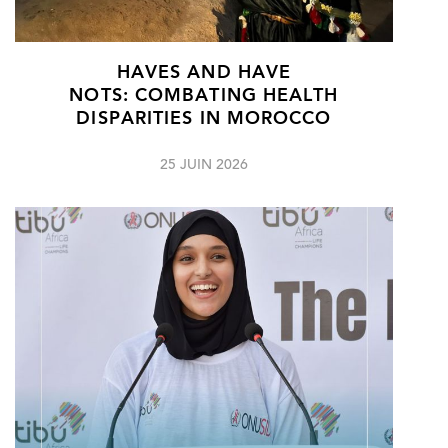
HAVES AND HAVE
NOTS: COMBATING HEALTH
DISPARITIES IN MOROCCO
25 JUIN 2026