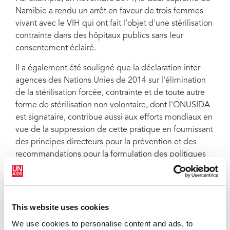
Namibie a rendu un arrêt en faveur de trois femmes
vivant avec le VIH qui ont fait l'objet d'une stérilisation
contrainte dans des hôpitaux publics sans leur
consentement éclairé.
Il a également été souligné que la déclaration inter-
agences des Nations Unies de 2014 sur l'élimination
de la stérilisation forcée, contrainte et de toute autre
forme de stérilisation non volontaire, dont l'ONUSIDA
est signataire, contribue aussi aux efforts mondiaux en
vue de la suppression de cette pratique en fournissant
des principes directeurs pour la prévention et des
recommandations pour la formulation des politiques
légales et la prestation des services.
QUOTES
This website uses cookies
We use cookies to personalise content and ads, to