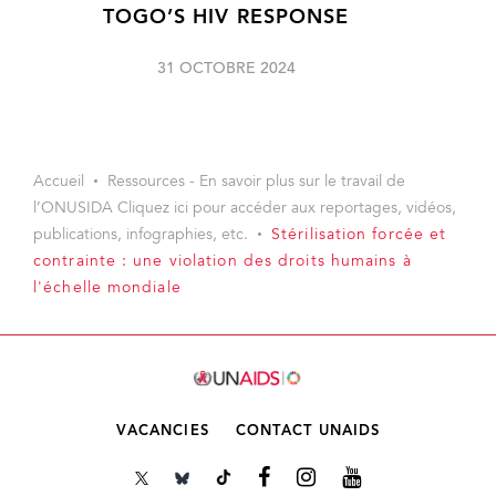
TOGO’S HIV RESPONSE
31 OCTOBRE 2024
Accueil
Ressources - En savoir plus sur le travail de
l’ONUSIDA Cliquez ici pour accéder aux reportages, vidéos,
publications, infographies, etc.
Stérilisation forcée et
contrainte : une violation des droits humains à
l'échelle mondiale
VACANCIES
CONTACT UNAIDS