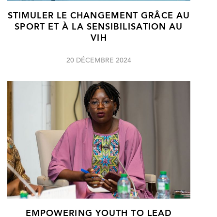
STIMULER LE CHANGEMENT GRÂCE AU
SPORT ET À LA SENSIBILISATION AU
VIH
20 DÉCEMBRE 2024
EMPOWERING YOUTH TO LEAD