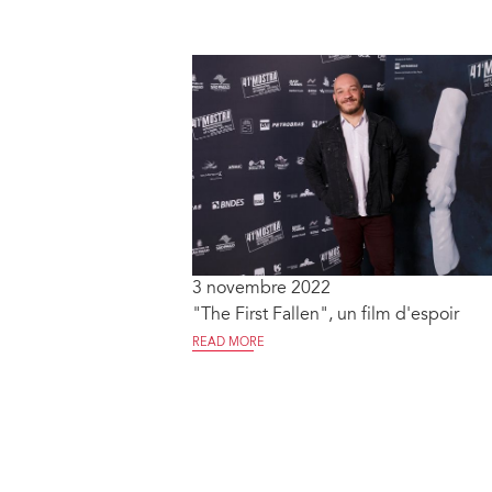
3 novembre 2022
"The First Fallen", un film d'espoir
READ MORE