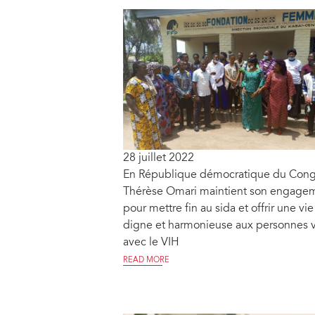
28 juillet 2022
En République démocratique du Cong
Thérèse Omari maintient son engage
pour mettre fin au sida et offrir une vie
digne et harmonieuse aux personnes v
avec le VIH
READ MORE