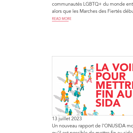
communautés LGBTQ+ du monde ent
alors que les Marches des Fiertés déb
READ MORE
13 juillet 2023
Un nouveau rapport de l’ONUSIDA mo