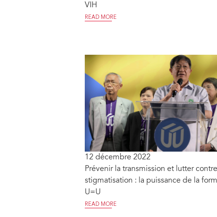
VIH
READ MORE
12 décembre 2022
Prévenir la transmission et lutter contre
stigmatisation : la puissance de la for
U=U
READ MORE