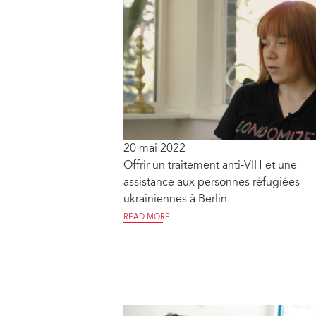
20 mai 2022
Offrir un traitement anti-VIH et une
assistance aux personnes réfugiées
ukrainiennes à Berlin
READ MORE