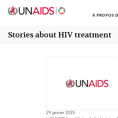
À PROPOS D
Stories about HIV treatment
29 janvier 2025