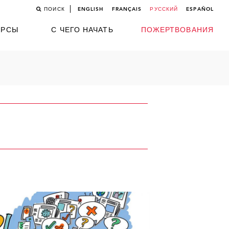
ПОИСК
ENGLISH
FRANÇAIS
РУССКИЙ
ESPAÑOL
УРСЫ
С ЧЕГО НАЧАТЬ
ПОЖЕРТВОВАНИЯ