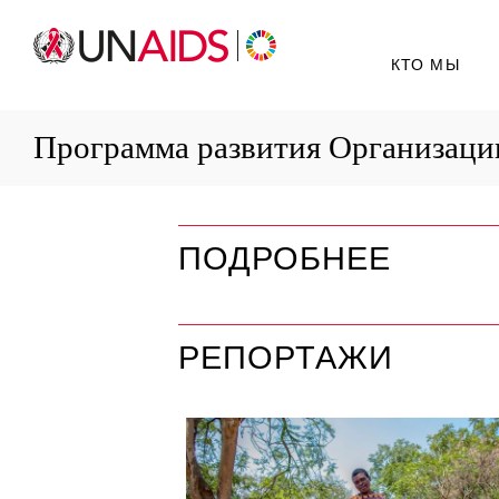
КТО МЫ
Программа развития Организац
ПОДРОБНЕЕ
РЕПОРТАЖИ