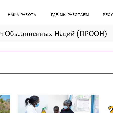
НАША РАБОТА
ГДЕ МЫ РАБОТАЕМ
РЕС
ии Объединенных Наций (ПРООН)