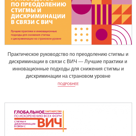
Практическое руководство по преодолению стигмы и
дискриминации в связи с ВИЧ — Лучшие практики и
инновационные подходы для снижения стигмы и
дискриминации на страновом уровне
ПОДРОБНЕЕ