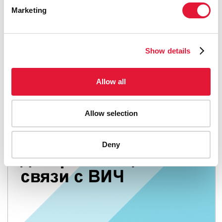
ПОДРОБНЕЕ
Marketing
Show details
Allow all
Allow selection
Deny