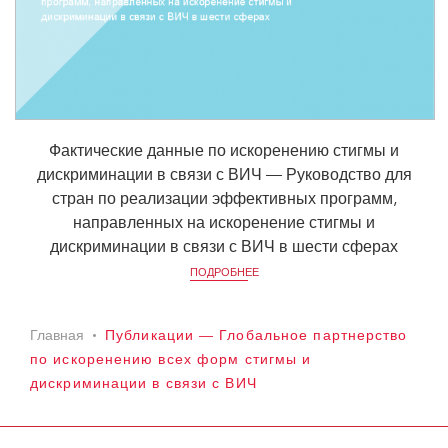
Фактические данные по искоренению стигмы и
дискриминации в связи с ВИЧ — Руководство для
стран по реализации эффективных программ,
направленных на искоренение стигмы и
дискриминации в связи с ВИЧ в шести сферах
ПОДРОБНЕЕ
Главная
Публикации — Глобальное партнерство
по искоренению всех форм стигмы и
дискриминации в связи с ВИЧ