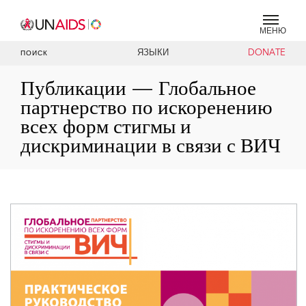
МЕНЮ
ЯЗЫКИ
DONATE
ПОИСК
Публикации — Глобальное
партнерство по искоренению
всех форм стигмы и
дискриминации в связи с ВИЧ