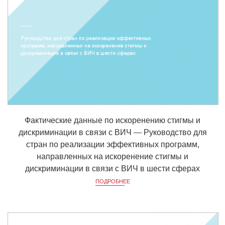
Фактические данные по искоренению стигмы и
дискриминации в связи с ВИЧ — Руководство для
стран по реализации эффективных программ,
направленных на искоренение стигмы и
дискриминации в связи с ВИЧ в шести сферах
ПОДРОБНЕЕ