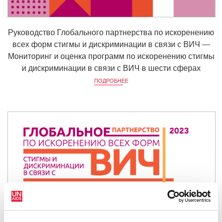
Руководство Глобального партнерства по искоренению
всех форм стигмы и дискриминации в связи с ВИЧ —
Мониторинг и оценка программ по искоренению стигмы
и дискриминации в связи с ВИЧ в шести сферах
ПОДРОБНЕЕ