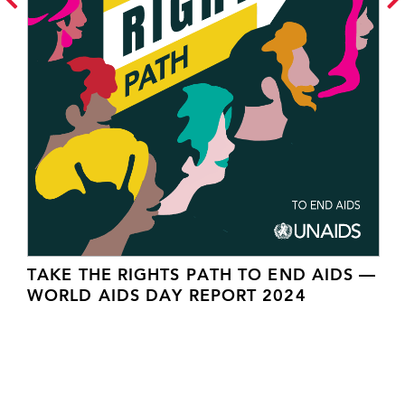
TAKE THE RIGHTS PATH TO END AIDS —
WORLD AIDS DAY REPORT 2024