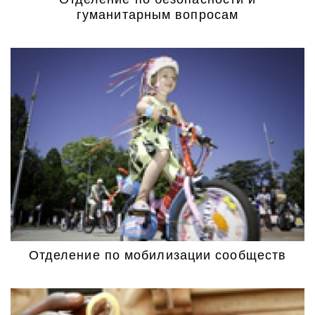
Отделение по безопасности и
гуманитарным вопросам
Отделение по мобилизации сообществ