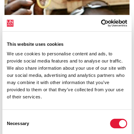
This website uses cookies
We use cookies to personalise content and ads, to
provide social media features and to analyse our traffic.
We also share information about your use of our site with
our social media, advertising and analytics partners who
Отдел профилактики
may combine it with other information that you’ve
provided to them or that they’ve collected from your use
of their services.
Consent
Necessary
Selection