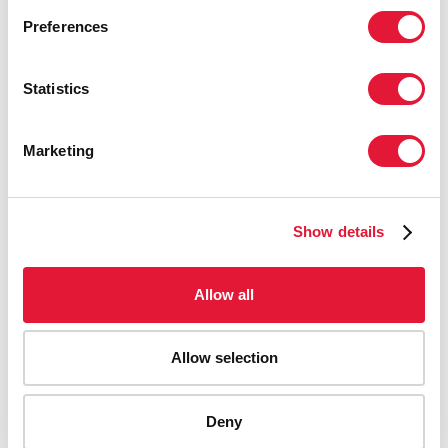
Preferences
Statistics
Marketing
Отдел по правам человека
Show details
Allow all
Allow selection
Deny