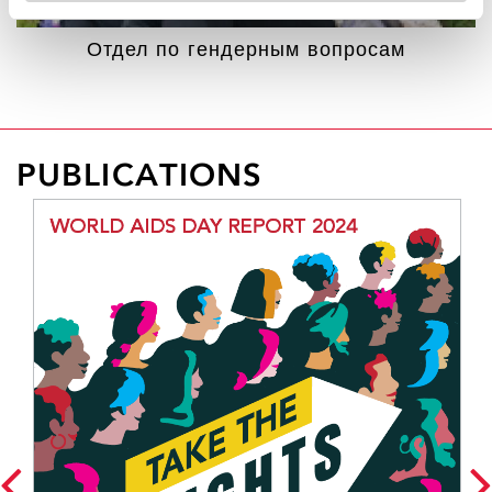
Отдел по гендерным вопросам
PUBLICATIONS