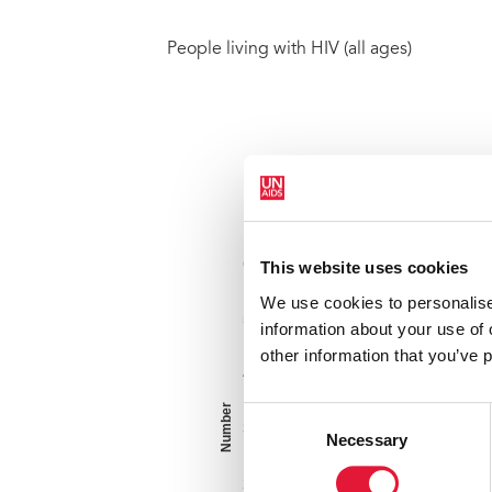
People living with HIV (all ages)