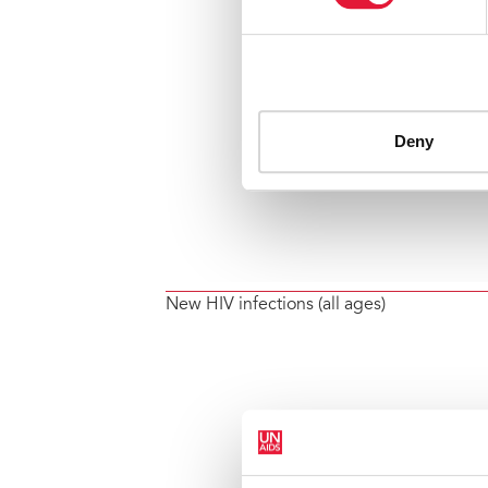
New HIV infections (all ages)