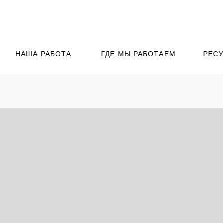
НАША РАБОТА
ГДЕ МЫ РАБОТАЕМ
РЕС