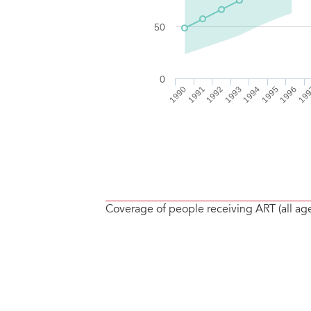
Coverage of people receiving ART (all ag