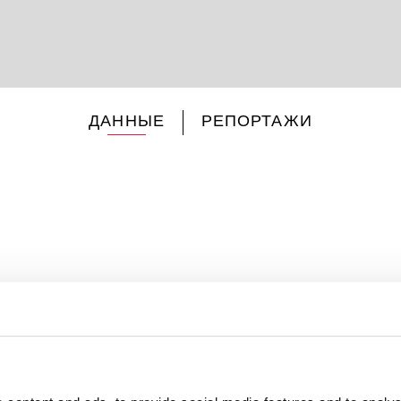
ДАННЫЕ
РЕПОРТАЖИ