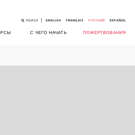
ПОИСК
ENGLISH
FRANÇAIS
РУССКИЙ
ESPAÑOL
УРСЫ
С ЧЕГО НАЧАТЬ
ПОЖЕРТВОВАНИЯ