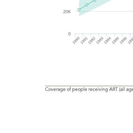
Coverage of people receiving ART (all ag