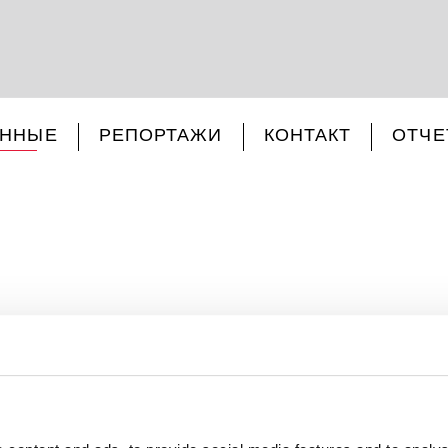
АННЫЕ
РЕПОРТАЖИ
КОНТАКТ
ОТЧЕ