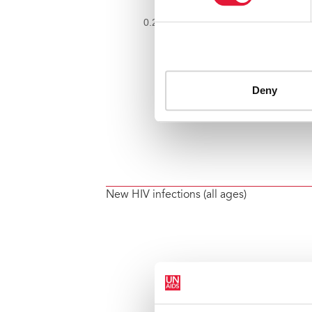
New HIV infections (all ages)