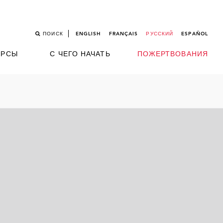
ПОИСК
ENGLISH
FRANÇAIS
РУССКИЙ
ESPAÑOL
УРСЫ
С ЧЕГО НАЧАТЬ
ПОЖЕРТВОВАНИЯ