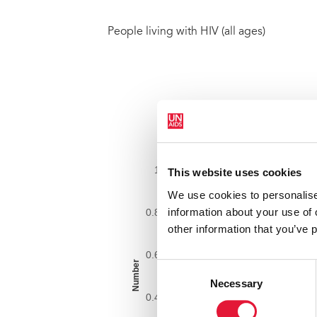
People living with HIV (all ages)