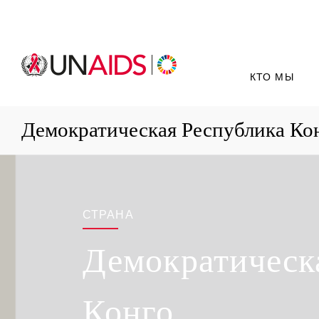
КТО МЫ
Демократическая Республика Ко
СТРАНА
Демократическ
Конго