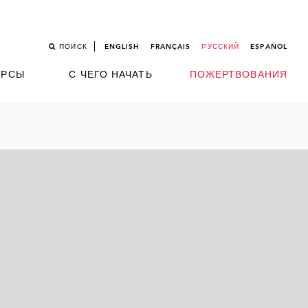
ПОИСК
ENGLISH
FRANÇAIS
РУССКИЙ
ESPAÑOL
УРСЫ
С ЧЕГО НАЧАТЬ
ПОЖЕРТВОВАНИЯ