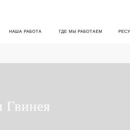
НАША РАБОТА
ГДЕ МЫ РАБОТАЕМ
РЕС
я Гвинея