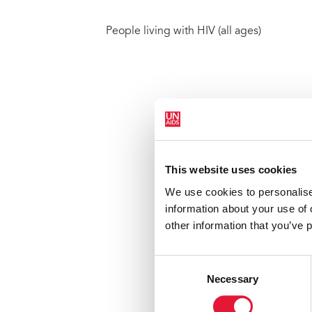
People living with HIV (all ages)