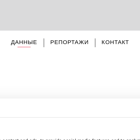
ДАННЫЕ
РЕПОРТАЖИ
КОНТАКТ