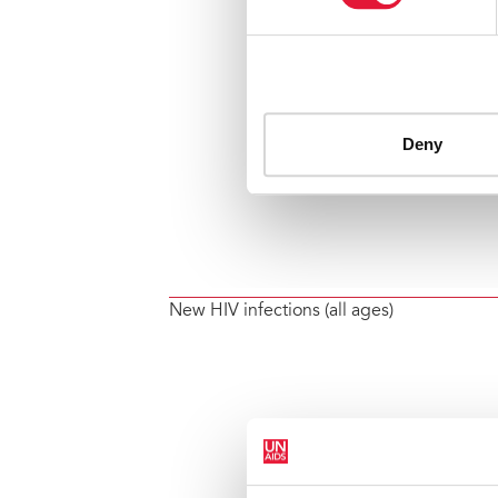
New HIV infections (all ages)