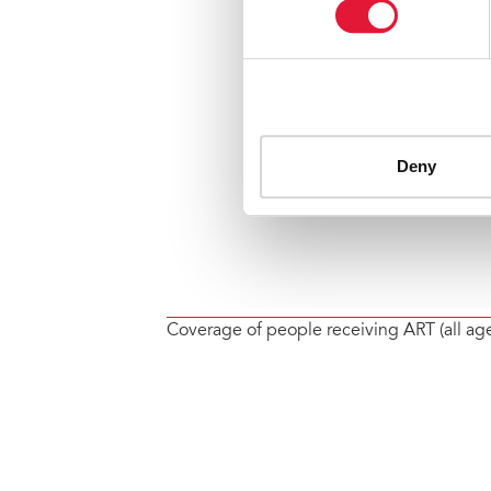
Coverage of people receiving ART (all ag