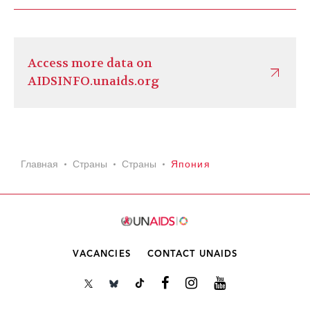
Access more data on
AIDSINFO.unaids.org
Главная
Страны
Страны
Япония
VACANCIES
CONTACT UNAIDS