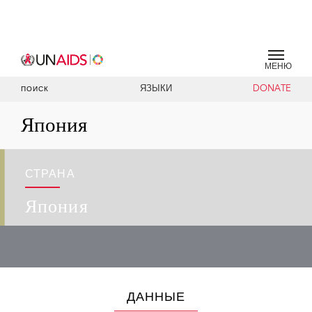
МЕНЮ
ЯЗЫКИ
DONATE
ПОИСК
Япония
СТРАНА
Япония
ДАННЫЕ