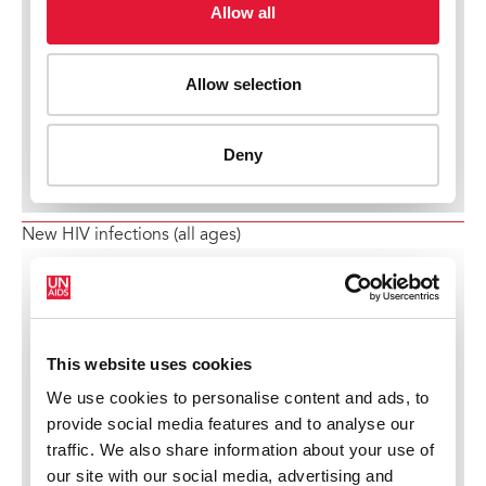
New HIV infections (all ages)