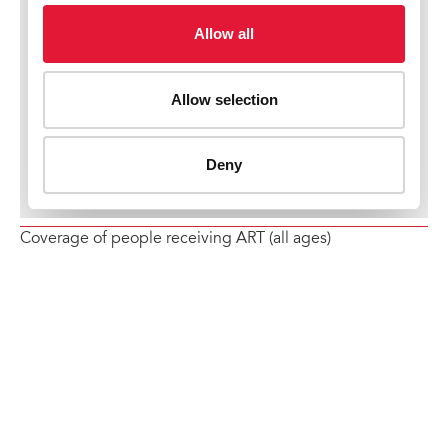
Coverage of people receiving ART (all ages)