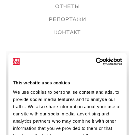
ОТЧЕТЫ
РЕПОРТАЖИ
КОНТАКТ