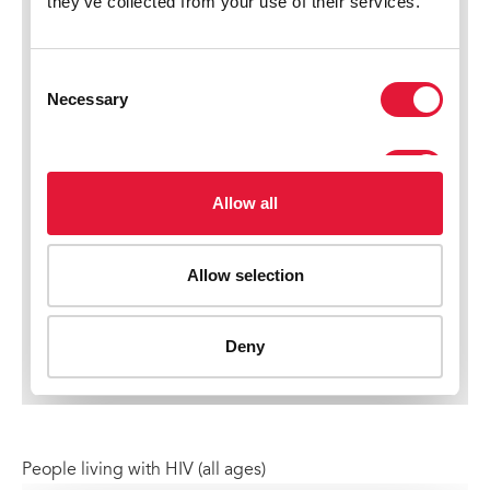
People living with HIV (all ages)