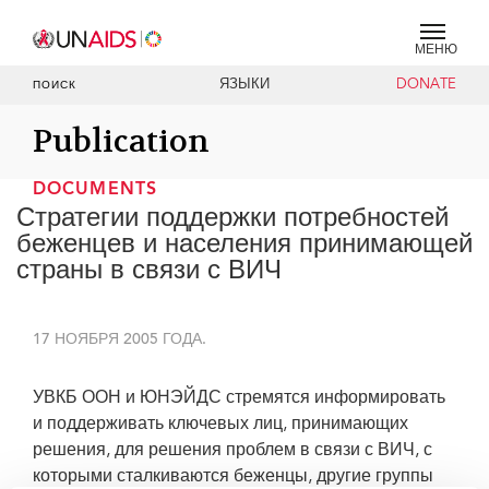
МЕНЮ
ЯЗЫКИ
DONATE
ПОИСК
Publication
DOCUMENTS
Стратегии поддержки потребностей
беженцев и населения принимающей
страны в связи с ВИЧ
17 НОЯБРЯ 2005 ГОДА.
УВКБ ООН и ЮНЭЙДС стремятся информировать
и поддерживать ключевых лиц, принимающих
решения, для решения проблем в связи с ВИЧ, с
которыми сталкиваются беженцы, другие группы