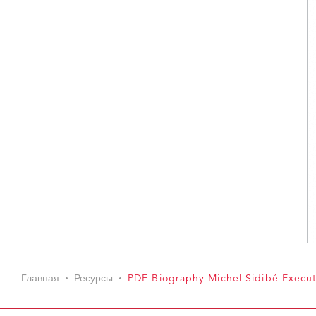
Главная
Ресурсы
PDF Biography Michel Sidibé Execut