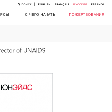
ПОИСК
ENGLISH
FRANÇAIS
РУССКИЙ
ESPAÑOL
УРСЫ
С ЧЕГО НАЧАТЬ
ПОЖЕРТВОВАНИЯ
rector of UNAIDS