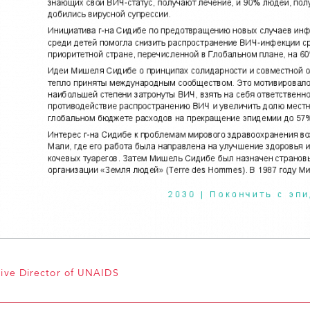
ive Director of UNAIDS