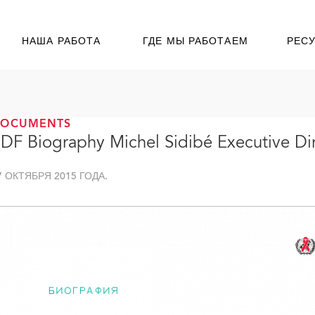
НАША РАБОТА
ГДЕ МЫ РАБОТАЕМ
РЕС
DOCUMENTS
DF Biography Michel Sidibé Executive Di
7 ОКТЯБРЯ 2015 ГОДА.