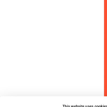
This website uses cookie