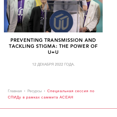
PREVENTING TRANSMISSION AND
TACKLING STIGMA: THE POWER OF
U=U
12 ДЕКАБРЯ 2022 ГОДА.
Главная
Ресурсы
Специальная сессия по
СПИДу в рамках саммита АСЕАН