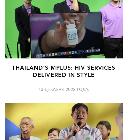
THAILAND’S MPLUS: HIV SERVICES
DELIVERED IN STYLE
13 ДЕКАБРЯ 2022 ГОДА.