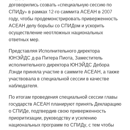
договорились созвать «специальную сессию по
СПИДу» в рамках 12-го саммита АСЕАН в 2007
году, чтобы продемонстрировать приверженность
АСЕАН делу борьбы со СПИДом и ускорить
осуществление неотложных национальных
ответных мер.
Представляя Исполнительного директора
ЮНЭЙДС д-ра Питера Пиота, Заместитель
исполнительного директора ЮНЭЙДС Дебора
Лэнди приняла участие в саммите АСЕАН, а также
участвовала в специальной сессии в качестве
наблюдателя.
По итогам проведения специальной сессии главы
государств АСЕАН планируют принять Декларацию
о СПИДе, подтвердив свою приверженность
приоритизации, руководству и усилению
национальных программ по СПИДу, с тем чтобы