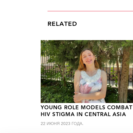
RELATED
YOUNG ROLE MODELS COMBAT
HIV STIGMA IN CENTRAL ASIA
22 ИЮНЯ 2023 ГОДА.