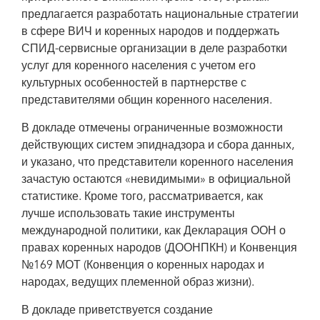
предлагается разработать национальные стратегии
в сфере ВИЧ и коренных народов и поддержать
СПИД-сервисные организации в деле разработки
услуг для коренного населения с учетом его
культурных особенностей в партнерстве с
представителями общин коренного населения.
В докладе отмечены ограниченные возможности
действующих систем эпиднадзора и сбора данных,
и указано, что представители коренного населения
зачастую остаются «невидимыми» в официальной
статистике. Кроме того, рассматривается, как
лучше использовать такие инструменты
международной политики, как Декларация ООН о
правах коренных народов (ДООНПКН) и Конвенция
№169 МОТ (Конвенция о коренных народах и
народах, ведущих племенной образ жизни).
В докладе приветствуется создание