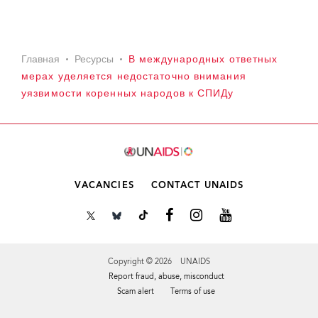
Главная
Ресурсы
В международных ответных
мерах уделяется недостаточно внимания
уязвимости коренных народов к СПИДу
VACANCIES
CONTACT UNAIDS
Copyright © 2026 UNAIDS
Report fraud, abuse, misconduct
Scam alert
Terms of use