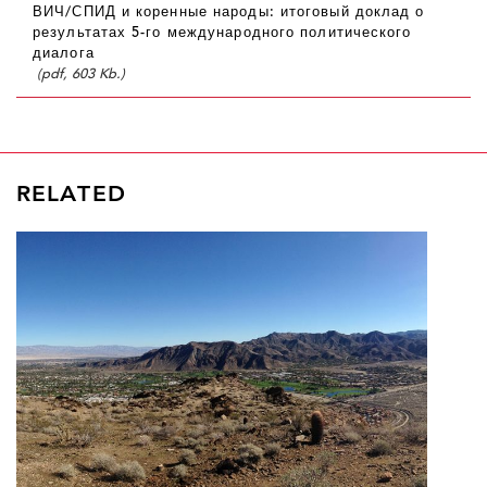
ВИЧ/СПИД и коренные народы: итоговый доклад о
результатах 5-го международного политического
диалога
(pdf, 603 Kb.)
RELATED