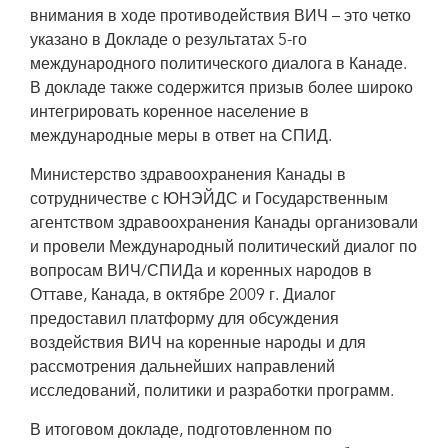
внимания в ходе противодействия ВИЧ – это четко
указано в Докладе о результатах 5-го
международного политического диалога в Канаде.
В докладе также содержится призыв более широко
интегрировать коренное население в
международные меры в ответ на СПИД.
Министерство здравоохранения Канады в
сотрудничестве с ЮНЭЙДС и Государственным
агентством здравоохранения Канады организовали
и провели Международный политический диалог по
вопросам ВИЧ/СПИДа и коренных народов в
Оттаве, Канада, в октябре 2009 г. Диалог
предоставил платформу для обсуждения
воздействия ВИЧ на коренные народы и для
рассмотрения дальнейших направлений
исследований, политики и разработки программ.
В итоговом докладе, подготовленном по