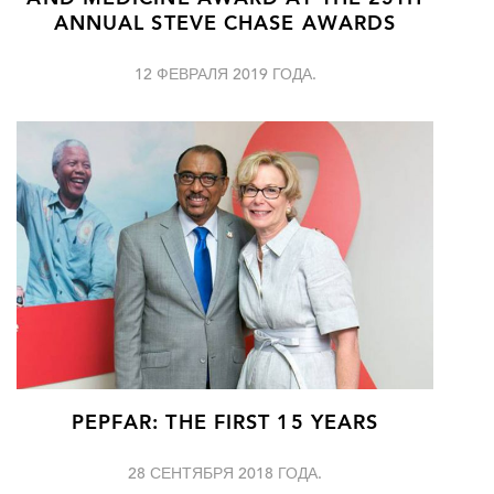
ANNUAL STEVE CHASE AWARDS
12 ФЕВРАЛЯ 2019 ГОДА.
PEPFAR: THE FIRST 15 YEARS
28 СЕНТЯБРЯ 2018 ГОДА.