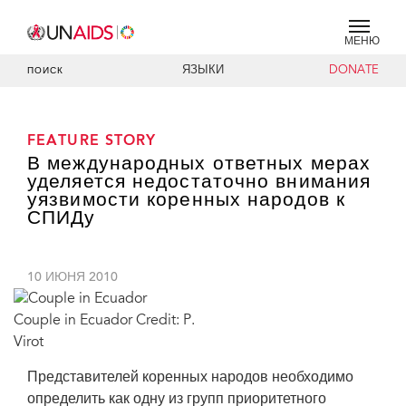
МЕНЮ
ЯЗЫКИ
DONATE
ПОИСК
FEATURE STORY
В международных ответных мерах
уделяется недостаточно внимания
уязвимости коренных народов к
СПИДу
10 ИЮНЯ 2010
Couple in Ecuador Credit: P.
Virot
Представителей коренных народов необходимо
определить как одну из групп приоритетного