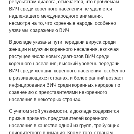
результатам диалога, отмечается, что проблемам
ВИЧ среди коренного населения не уделяется
надлежащего международного внимания,
несмотря на то, что коренные народы особенно
уязвимы к заражению ВИЧ.
В докладе указаны пути передачи вируса среди
женщин и мужчин коренного населения, включая
растущее число новых диагнозов ВИЧ среди
коренного населения; высокий уровень передачи
ВИЧ среди женщин коренного населения, особенно
в развивающихся странах, и более ранний возраст
инфицирования ВИЧ среди коренных народов по
сравнению с представителями некоренного
населения в некоторых странах.
С учетом этой уязвимости, в докладе содержится
призыв признать представителей коренного
населения в качестве одной из групп, требующих
приоритетного внимания. Кроме того, странам