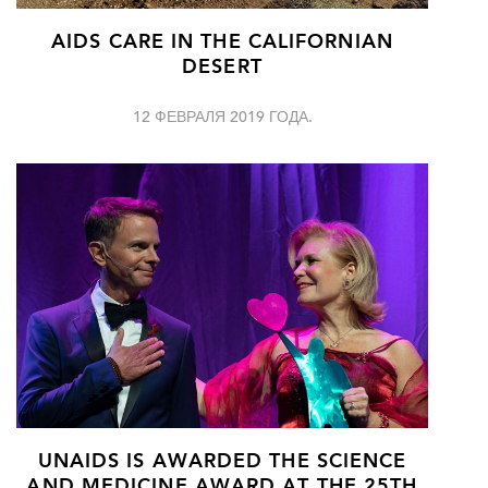
AIDS CARE IN THE CALIFORNIAN
DESERT
12 ФЕВРАЛЯ 2019 ГОДА.
UNAIDS IS AWARDED THE SCIENCE
AND MEDICINE AWARD AT THE 25TH